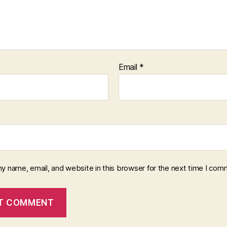
Email
*
y name, email, and website in this browser for the next time I com