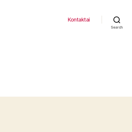
Kontaktai
Search