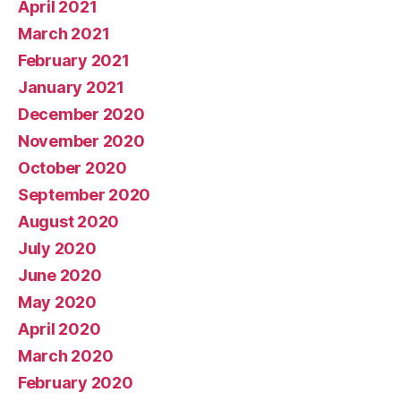
April 2021
March 2021
February 2021
January 2021
December 2020
November 2020
October 2020
September 2020
August 2020
July 2020
June 2020
May 2020
April 2020
March 2020
February 2020