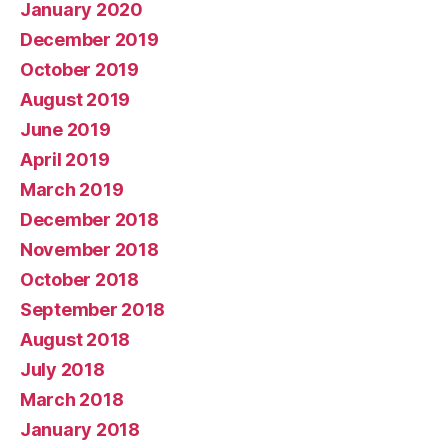
January 2020
December 2019
October 2019
August 2019
June 2019
April 2019
March 2019
December 2018
November 2018
October 2018
September 2018
August 2018
July 2018
March 2018
January 2018