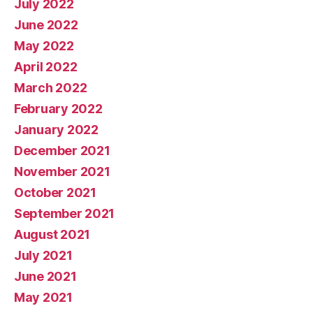
July 2022
June 2022
May 2022
April 2022
March 2022
February 2022
January 2022
December 2021
November 2021
October 2021
September 2021
August 2021
July 2021
June 2021
May 2021