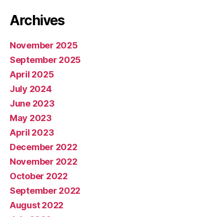
Archives
November 2025
September 2025
April 2025
July 2024
June 2023
May 2023
April 2023
December 2022
November 2022
October 2022
September 2022
August 2022