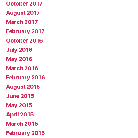
October 2017
August 2017
March 2017
February 2017
October 2016
July 2016
May 2016
March 2016
February 2016
August 2015
June 2015
May 2015
April 2015
March 2015
February 2015