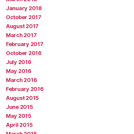
January 2018
October 2017
August 2017
March 2017
February 2017
October 2016
July 2016
May 2016
March 2016
February 2016
August 2015
June 2015
May 2015
April 2015
March 2015