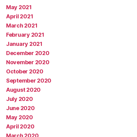
May 2021
April 2021
March 2021
February 2021
January 2021
December 2020
November 2020
October 2020
September 2020
August 2020
July 2020
June 2020
May 2020
April 2020
March 2020