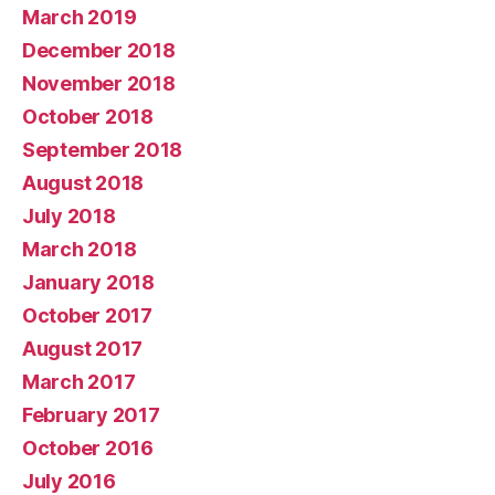
March 2019
December 2018
November 2018
October 2018
September 2018
August 2018
July 2018
March 2018
January 2018
October 2017
August 2017
March 2017
February 2017
October 2016
July 2016