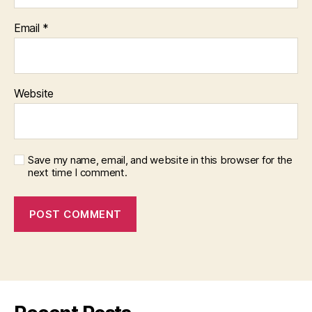
Email
*
Website
Save my name, email, and website in this browser for the
next time I comment.