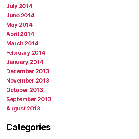
July 2014
June 2014
May 2014
April 2014
March 2014
February 2014
January 2014
December 2013
November 2013
October 2013
September 2013
August 2013
Categories