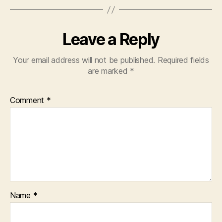
Leave a Reply
Your email address will not be published.
Required fields
are marked
*
Comment
*
Name
*