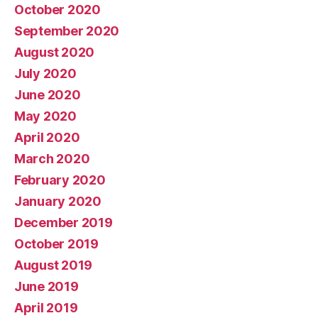
October 2020
September 2020
August 2020
July 2020
June 2020
May 2020
April 2020
March 2020
February 2020
January 2020
December 2019
October 2019
August 2019
June 2019
April 2019