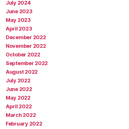
July 2024
June 2023
May 2023
April 2023
December 2022
November 2022
October 2022
September 2022
August 2022
July 2022
June 2022
May 2022
April 2022
March 2022
February 2022