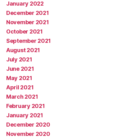
January 2022
December 2021
November 2021
October 2021
September 2021
August 2021
July 2021
June 2021
May 2021
April 2021
March 2021
February 2021
January 2021
December 2020
November 2020