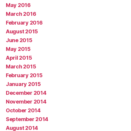
May 2016
March 2016
February 2016
August 2015
June 2015
May 2015
April 2015
March 2015
February 2015
January 2015
December 2014
November 2014
October 2014
September 2014
August 2014