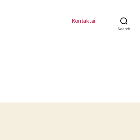
Kontaktai
Search