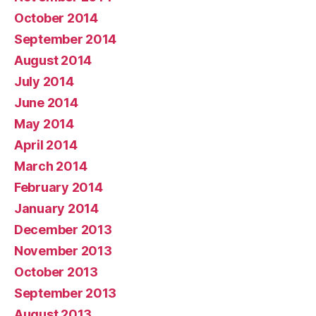
October 2014
September 2014
August 2014
July 2014
June 2014
May 2014
April 2014
March 2014
February 2014
January 2014
December 2013
November 2013
October 2013
September 2013
August 2013