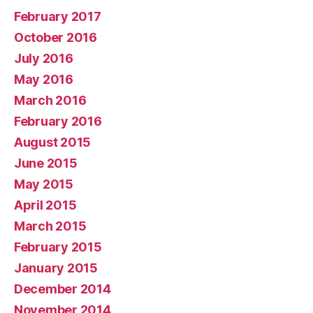
February 2017
October 2016
July 2016
May 2016
March 2016
February 2016
August 2015
June 2015
May 2015
April 2015
March 2015
February 2015
January 2015
December 2014
November 2014