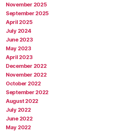
November 2025
September 2025
April 2025
July 2024
June 2023
May 2023
April 2023
December 2022
November 2022
October 2022
September 2022
August 2022
July 2022
June 2022
May 2022