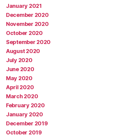
January 2021
December 2020
November 2020
October 2020
September 2020
August 2020
July 2020
June 2020
May 2020
April 2020
March 2020
February 2020
January 2020
December 2019
October 2019