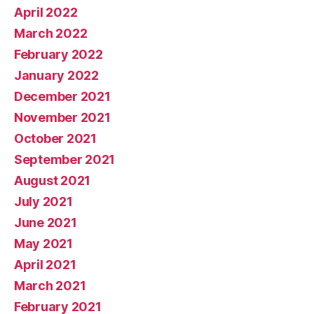
April 2022
March 2022
February 2022
January 2022
December 2021
November 2021
October 2021
September 2021
August 2021
July 2021
June 2021
May 2021
April 2021
March 2021
February 2021