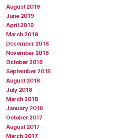
August 2019
June 2019
April 2019
March 2019
December 2018
November 2018
October 2018
September 2018
August 2018
July 2018
March 2018
January 2018
October 2017
August 2017
March 2017