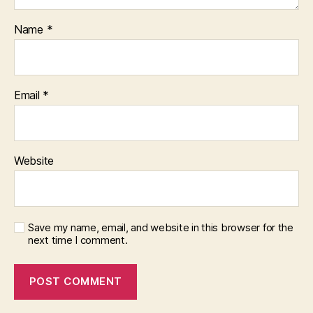
Name
*
Email
*
Website
Save my name, email, and website in this browser for the
next time I comment.