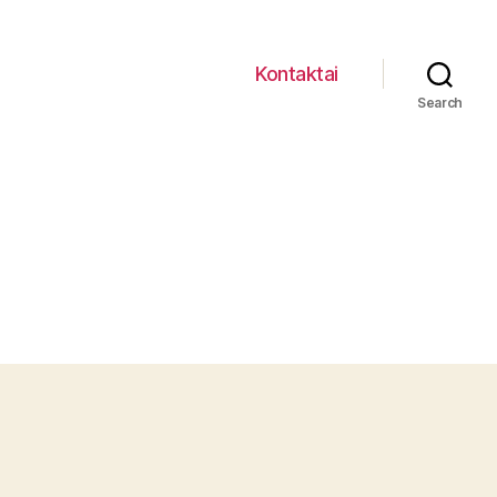
Kontaktai
Search