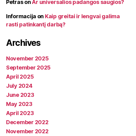
Petras
on
Ar universalios padangos saugios?
Informacija
on
Kaip greitai ir lengvai galima
rasti patinkantį darbą?
Archives
November 2025
September 2025
April 2025
July 2024
June 2023
May 2023
April 2023
December 2022
November 2022