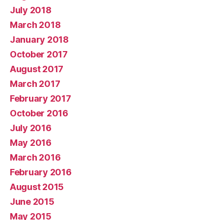
July 2018
March 2018
January 2018
October 2017
August 2017
March 2017
February 2017
October 2016
July 2016
May 2016
March 2016
February 2016
August 2015
June 2015
May 2015