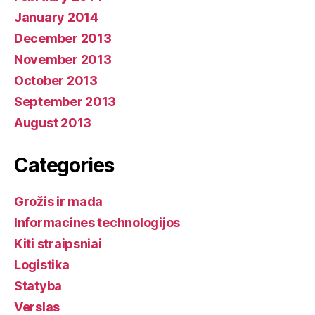
January 2014
December 2013
November 2013
October 2013
September 2013
August 2013
Categories
Grožis ir mada
Informacines technologijos
Kiti straipsniai
Logistika
Statyba
Verslas