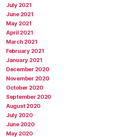
July 2021
June 2021
May 2021
April 2021
March 2021
February 2021
January 2021
December 2020
November 2020
October 2020
September 2020
August 2020
July 2020
June 2020
May 2020