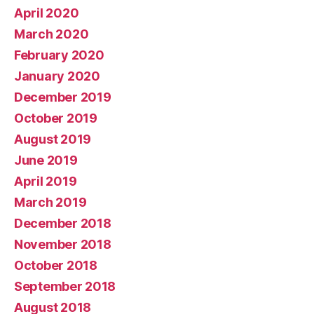
April 2020
March 2020
February 2020
January 2020
December 2019
October 2019
August 2019
June 2019
April 2019
March 2019
December 2018
November 2018
October 2018
September 2018
August 2018