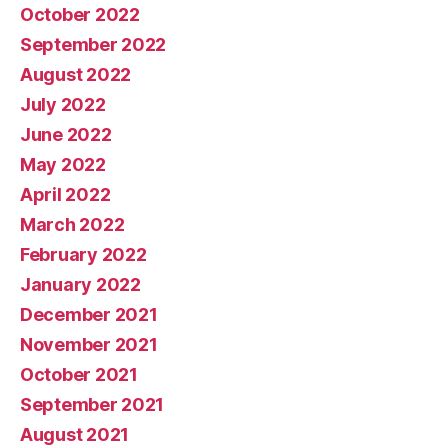
October 2022
September 2022
August 2022
July 2022
June 2022
May 2022
April 2022
March 2022
February 2022
January 2022
December 2021
November 2021
October 2021
September 2021
August 2021