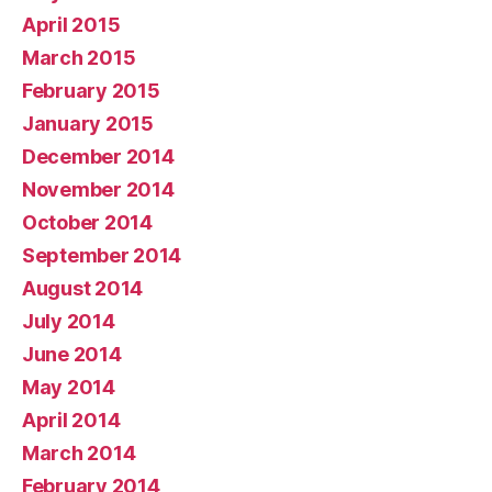
April 2015
March 2015
February 2015
January 2015
December 2014
November 2014
October 2014
September 2014
August 2014
July 2014
June 2014
May 2014
April 2014
March 2014
February 2014