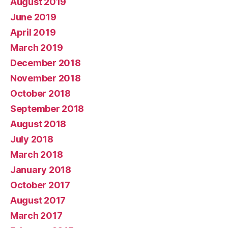
August 2019
June 2019
April 2019
March 2019
December 2018
November 2018
October 2018
September 2018
August 2018
July 2018
March 2018
January 2018
October 2017
August 2017
March 2017