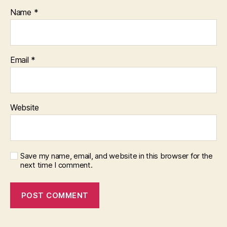
Name
*
Email
*
Website
Save my name, email, and website in this browser for the
next time I comment.