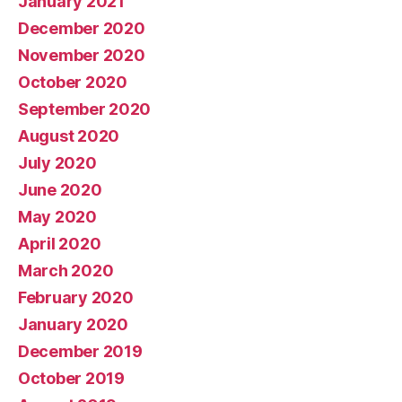
January 2021
December 2020
November 2020
October 2020
September 2020
August 2020
July 2020
June 2020
May 2020
April 2020
March 2020
February 2020
January 2020
December 2019
October 2019