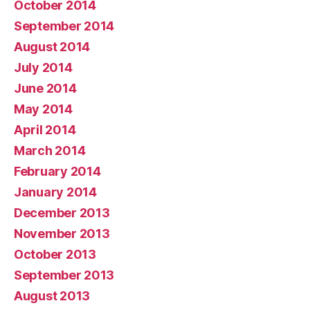
October 2014
September 2014
August 2014
July 2014
June 2014
May 2014
April 2014
March 2014
February 2014
January 2014
December 2013
November 2013
October 2013
September 2013
August 2013