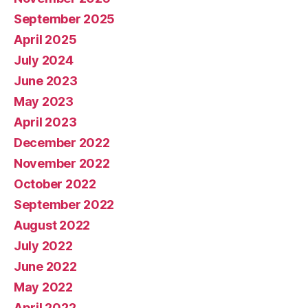
September 2025
April 2025
July 2024
June 2023
May 2023
April 2023
December 2022
November 2022
October 2022
September 2022
August 2022
July 2022
June 2022
May 2022
April 2022