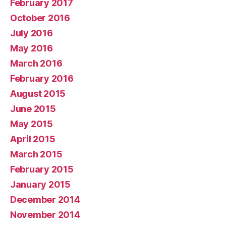
February 2017
October 2016
July 2016
May 2016
March 2016
February 2016
August 2015
June 2015
May 2015
April 2015
March 2015
February 2015
January 2015
December 2014
November 2014