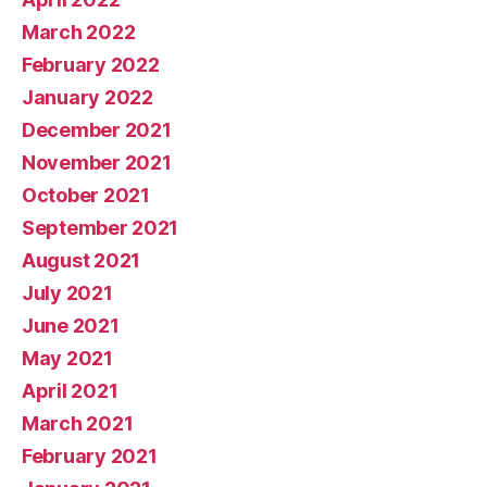
March 2022
February 2022
January 2022
December 2021
November 2021
October 2021
September 2021
August 2021
July 2021
June 2021
May 2021
April 2021
March 2021
February 2021