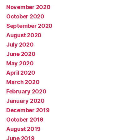
November 2020
October 2020
September 2020
August 2020
July 2020
June 2020
May 2020
April 2020
March 2020
February 2020
January 2020
December 2019
October 2019
August 2019
June 2019