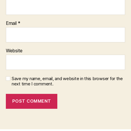
Email
*
Website
Save my name, email, and website in this browser for the
next time I comment.