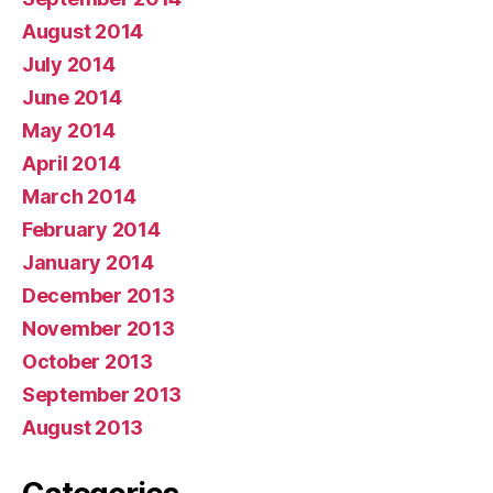
August 2014
July 2014
June 2014
May 2014
April 2014
March 2014
February 2014
January 2014
December 2013
November 2013
October 2013
September 2013
August 2013