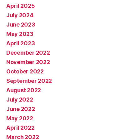
April 2025
July 2024
June 2023
May 2023
April 2023
December 2022
November 2022
October 2022
September 2022
August 2022
July 2022
June 2022
May 2022
April 2022
March 2022