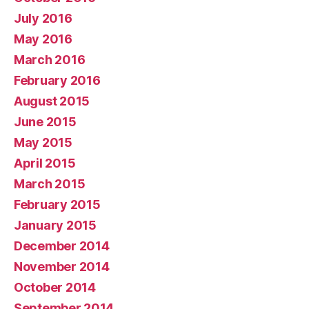
July 2016
May 2016
March 2016
February 2016
August 2015
June 2015
May 2015
April 2015
March 2015
February 2015
January 2015
December 2014
November 2014
October 2014
September 2014