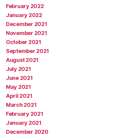
February 2022
January 2022
December 2021
November 2021
October 2021
September 2021
August 2021
July 2021
June 2021
May 2021
April 2021
March 2021
February 2021
January 2021
December 2020