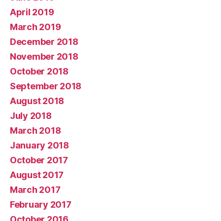
April 2019
March 2019
December 2018
November 2018
October 2018
September 2018
August 2018
July 2018
March 2018
January 2018
October 2017
August 2017
March 2017
February 2017
October 2016