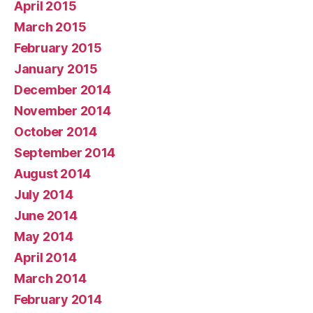
April 2015
March 2015
February 2015
January 2015
December 2014
November 2014
October 2014
September 2014
August 2014
July 2014
June 2014
May 2014
April 2014
March 2014
February 2014