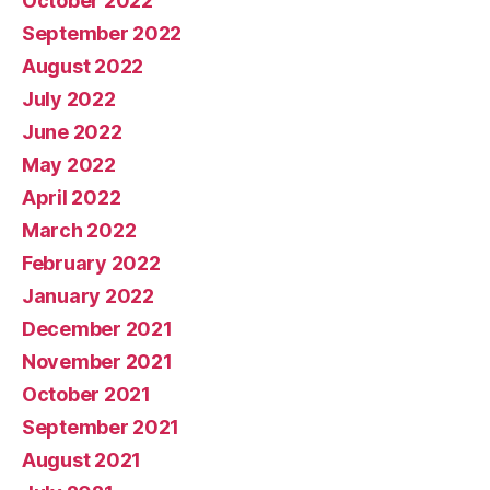
October 2022
September 2022
August 2022
July 2022
June 2022
May 2022
April 2022
March 2022
February 2022
January 2022
December 2021
November 2021
October 2021
September 2021
August 2021