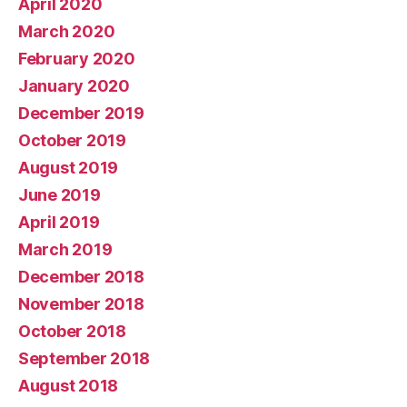
April 2020
March 2020
February 2020
January 2020
December 2019
October 2019
August 2019
June 2019
April 2019
March 2019
December 2018
November 2018
October 2018
September 2018
August 2018