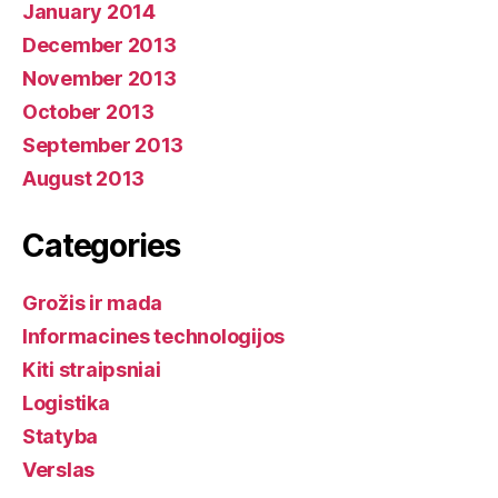
January 2014
December 2013
November 2013
October 2013
September 2013
August 2013
Categories
Grožis ir mada
Informacines technologijos
Kiti straipsniai
Logistika
Statyba
Verslas