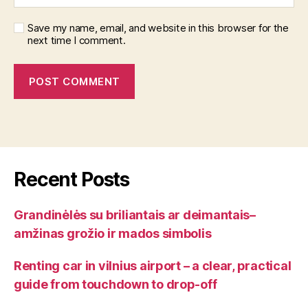
Save my name, email, and website in this browser for the
next time I comment.
Recent Posts
Grandinėlės su briliantais ar deimantais–
amžinas grožio ir mados simbolis
Renting car in vilnius airport – a clear, practical
guide from touchdown to drop-off