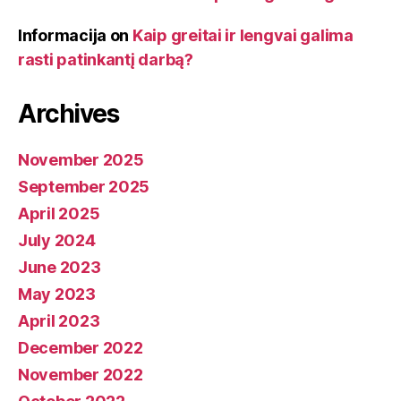
Informacija
on
Kaip greitai ir lengvai galima
rasti patinkantį darbą?
Archives
November 2025
September 2025
April 2025
July 2024
June 2023
May 2023
April 2023
December 2022
November 2022