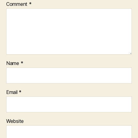
Comment
*
Name
*
Email
*
Website