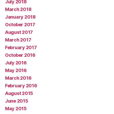
July 2018
March 2018
January 2018
October 2017
August 2017
March 2017
February 2017
October 2016
July 2016
May 2016
March 2016
February 2016
August 2015
June 2015
May 2015