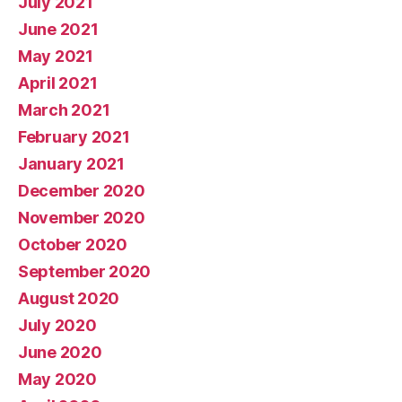
July 2021
June 2021
May 2021
April 2021
March 2021
February 2021
January 2021
December 2020
November 2020
October 2020
September 2020
August 2020
July 2020
June 2020
May 2020