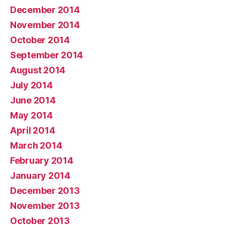
December 2014
November 2014
October 2014
September 2014
August 2014
July 2014
June 2014
May 2014
April 2014
March 2014
February 2014
January 2014
December 2013
November 2013
October 2013