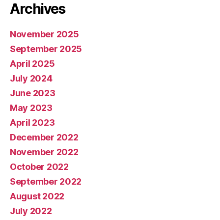
Archives
November 2025
September 2025
April 2025
July 2024
June 2023
May 2023
April 2023
December 2022
November 2022
October 2022
September 2022
August 2022
July 2022