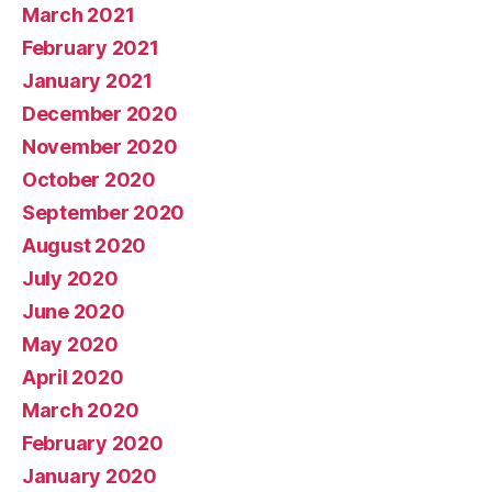
March 2021
February 2021
January 2021
December 2020
November 2020
October 2020
September 2020
August 2020
July 2020
June 2020
May 2020
April 2020
March 2020
February 2020
January 2020