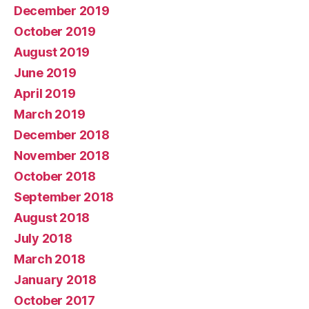
December 2019
October 2019
August 2019
June 2019
April 2019
March 2019
December 2018
November 2018
October 2018
September 2018
August 2018
July 2018
March 2018
January 2018
October 2017