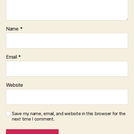
Name
*
Email
*
Website
Save my name, email, and website in this browser for the
next time I comment.