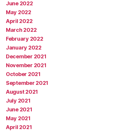
June 2022
May 2022
April 2022
March 2022
February 2022
January 2022
December 2021
November 2021
October 2021
September 2021
August 2021
July 2021
June 2021
May 2021
April 2021