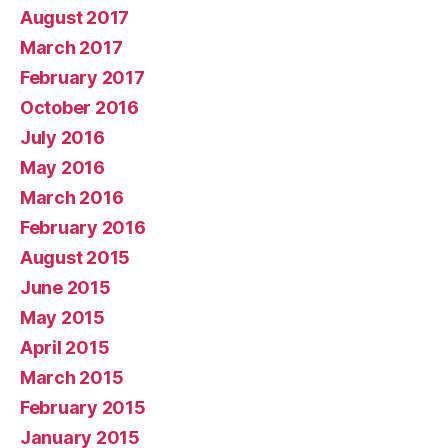
August 2017
March 2017
February 2017
October 2016
July 2016
May 2016
March 2016
February 2016
August 2015
June 2015
May 2015
April 2015
March 2015
February 2015
January 2015