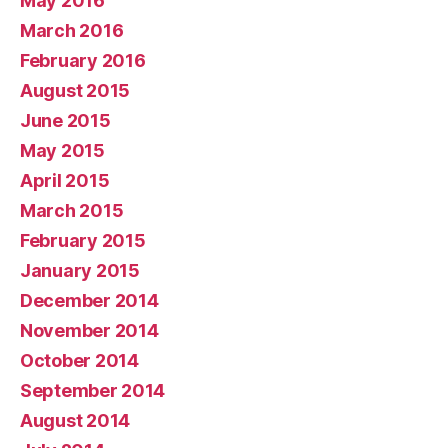
May 2016
March 2016
February 2016
August 2015
June 2015
May 2015
April 2015
March 2015
February 2015
January 2015
December 2014
November 2014
October 2014
September 2014
August 2014