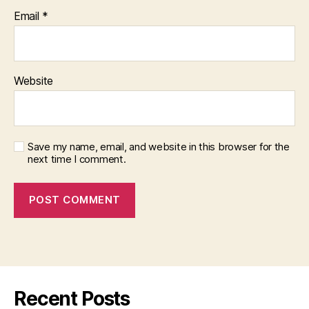
Email
*
Website
Save my name, email, and website in this browser for the
next time I comment.
Recent Posts