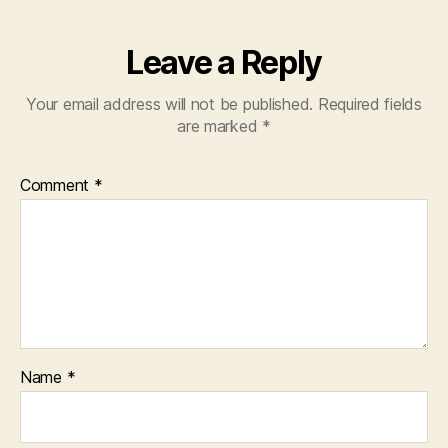
Leave a Reply
Your email address will not be published.
Required fields
are marked
*
Comment
*
Name
*