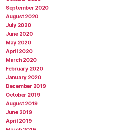
September 2020
August 2020
July 2020
June 2020
May 2020
April 2020
March 2020
February 2020
January 2020
December 2019
October 2019
August 2019
June 2019
April 2019
March 2019