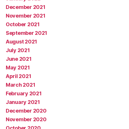
December 2021
November 2021
October 2021
September 2021
August 2021
July 2021
June 2021
May 2021
April 2021
March 2021
February 2021
January 2021
December 2020
November 2020
October 2020