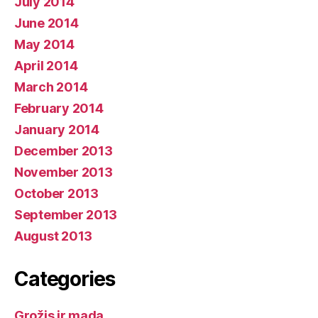
July 2014
June 2014
May 2014
April 2014
March 2014
February 2014
January 2014
December 2013
November 2013
October 2013
September 2013
August 2013
Categories
Grožis ir mada