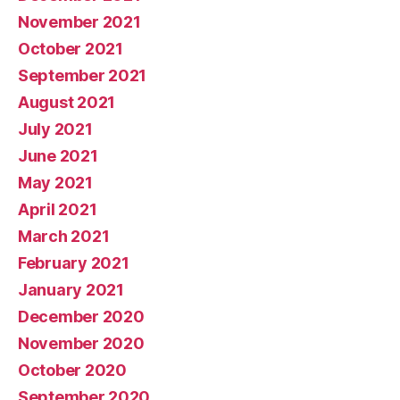
November 2021
October 2021
September 2021
August 2021
July 2021
June 2021
May 2021
April 2021
March 2021
February 2021
January 2021
December 2020
November 2020
October 2020
September 2020