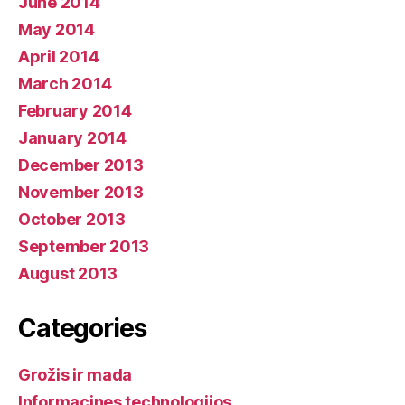
June 2014
May 2014
April 2014
March 2014
February 2014
January 2014
December 2013
November 2013
October 2013
September 2013
August 2013
Categories
Grožis ir mada
Informacines technologijos