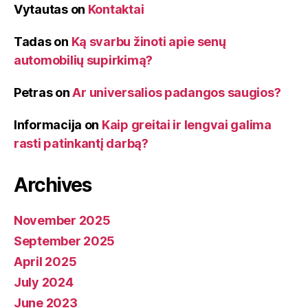
Vytautas
on
Kontaktai
Tadas
on
Ką svarbu žinoti apie senų
automobilių supirkimą?
Petras
on
Ar universalios padangos saugios?
Informacija
on
Kaip greitai ir lengvai galima
rasti patinkantį darbą?
Archives
November 2025
September 2025
April 2025
July 2024
June 2023