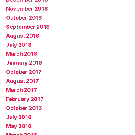
November 2018
October 2018
September 2018
August 2018
July 2018
March 2018
January 2018
October 2017
August 2017
March 2017
February 2017
October 2016
July 2016
May 2016