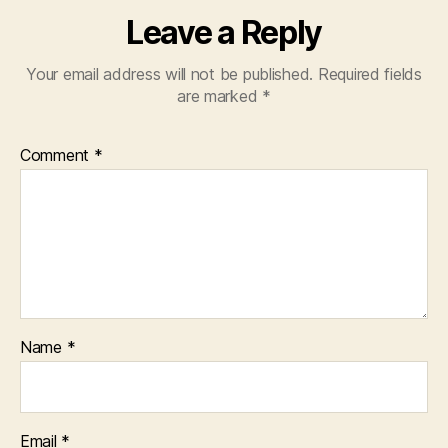
Leave a Reply
Your email address will not be published.
Required fields
are marked
*
Comment
*
Name
*
Email
*