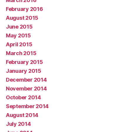
March 2016
February 2016
August 2015
June 2015
May 2015
April 2015
March 2015
February 2015
January 2015
December 2014
November 2014
October 2014
September 2014
August 2014
July 2014