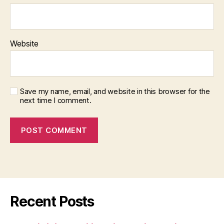
Website
Save my name, email, and website in this browser for the
next time I comment.
Recent Posts