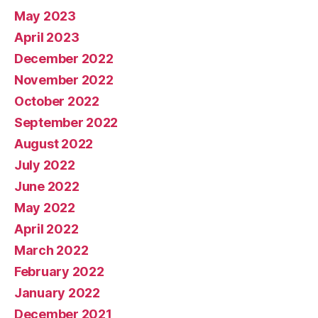
May 2023
April 2023
December 2022
November 2022
October 2022
September 2022
August 2022
July 2022
June 2022
May 2022
April 2022
March 2022
February 2022
January 2022
December 2021