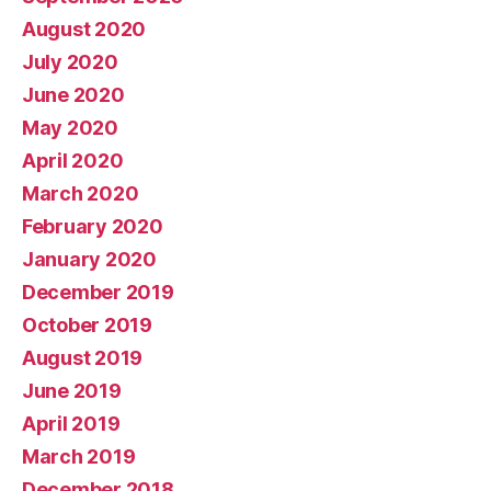
August 2020
July 2020
June 2020
May 2020
April 2020
March 2020
February 2020
January 2020
December 2019
October 2019
August 2019
June 2019
April 2019
March 2019
December 2018