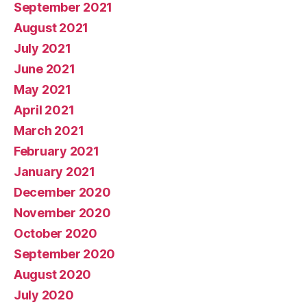
September 2021
August 2021
July 2021
June 2021
May 2021
April 2021
March 2021
February 2021
January 2021
December 2020
November 2020
October 2020
September 2020
August 2020
July 2020