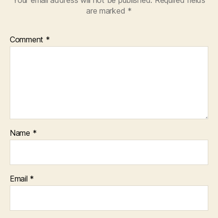
are marked
*
Comment
*
Name
*
Email
*