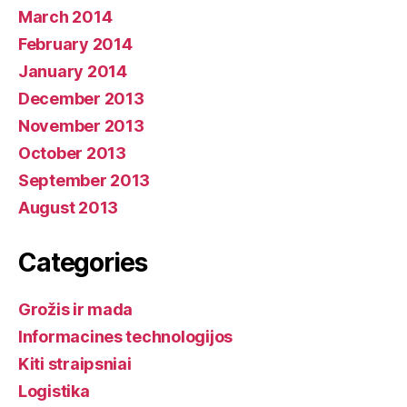
March 2014
February 2014
January 2014
December 2013
November 2013
October 2013
September 2013
August 2013
Categories
Grožis ir mada
Informacines technologijos
Kiti straipsniai
Logistika