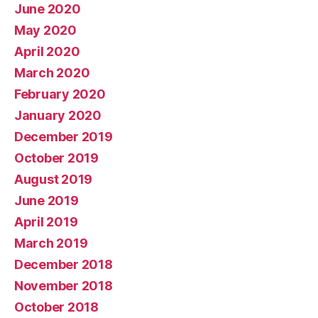
June 2020
May 2020
April 2020
March 2020
February 2020
January 2020
December 2019
October 2019
August 2019
June 2019
April 2019
March 2019
December 2018
November 2018
October 2018