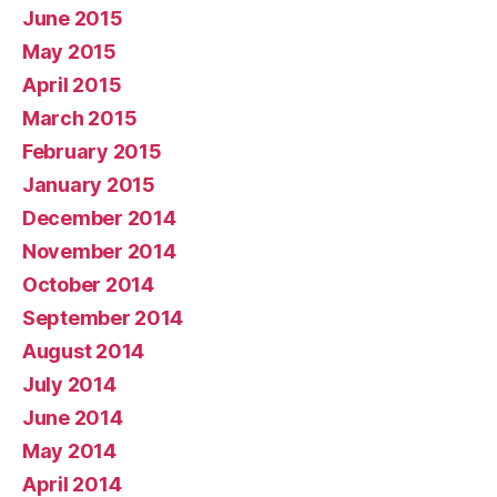
June 2015
May 2015
April 2015
March 2015
February 2015
January 2015
December 2014
November 2014
October 2014
September 2014
August 2014
July 2014
June 2014
May 2014
April 2014