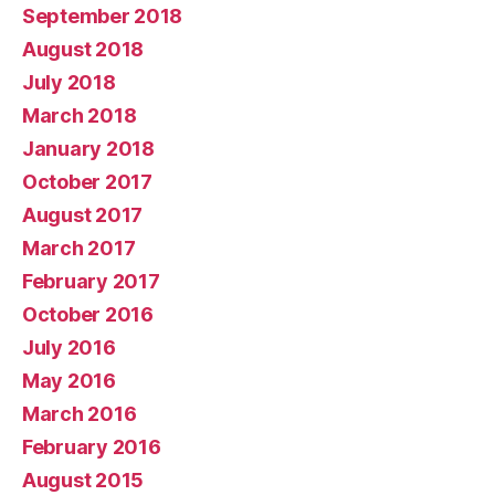
September 2018
August 2018
July 2018
March 2018
January 2018
October 2017
August 2017
March 2017
February 2017
October 2016
July 2016
May 2016
March 2016
February 2016
August 2015