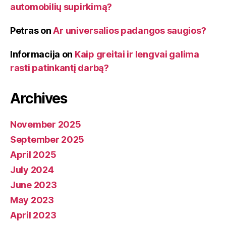
automobilių supirkimą?
Petras
on
Ar universalios padangos saugios?
Informacija
on
Kaip greitai ir lengvai galima
rasti patinkantį darbą?
Archives
November 2025
September 2025
April 2025
July 2024
June 2023
May 2023
April 2023