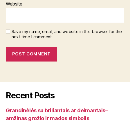
Website
Save my name, email, and website in this browser for the
next time I comment.
Recent Posts
Grandinėlės su briliantais ar deimantais–
amžinas grožio ir mados simbolis