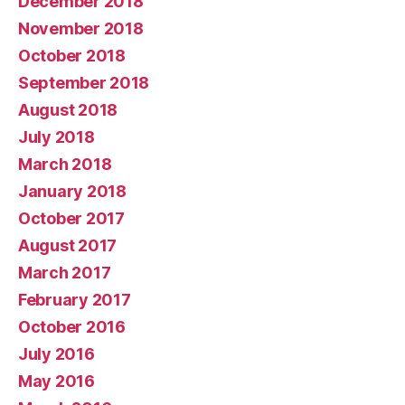
December 2018
November 2018
October 2018
September 2018
August 2018
July 2018
March 2018
January 2018
October 2017
August 2017
March 2017
February 2017
October 2016
July 2016
May 2016