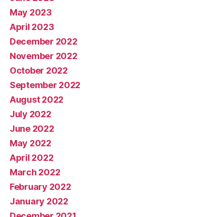
May 2023
April 2023
December 2022
November 2022
October 2022
September 2022
August 2022
July 2022
June 2022
May 2022
April 2022
March 2022
February 2022
January 2022
December 2021