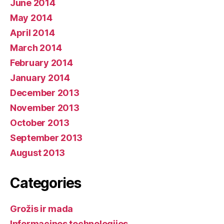
June 2014
May 2014
April 2014
March 2014
February 2014
January 2014
December 2013
November 2013
October 2013
September 2013
August 2013
Categories
Grožis ir mada
Informacines technologijos