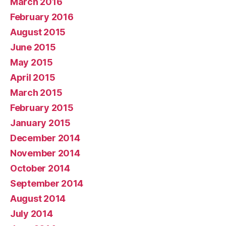
March 2016
February 2016
August 2015
June 2015
May 2015
April 2015
March 2015
February 2015
January 2015
December 2014
November 2014
October 2014
September 2014
August 2014
July 2014