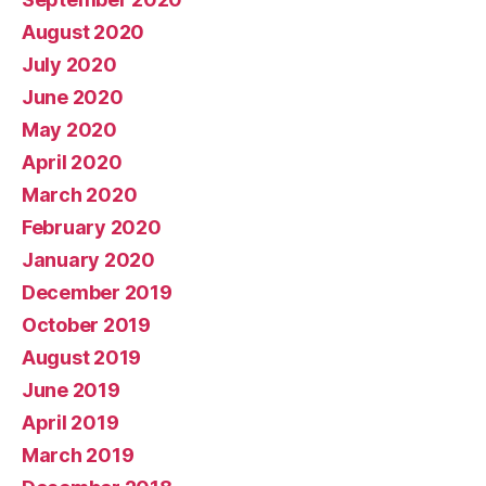
August 2020
July 2020
June 2020
May 2020
April 2020
March 2020
February 2020
January 2020
December 2019
October 2019
August 2019
June 2019
April 2019
March 2019