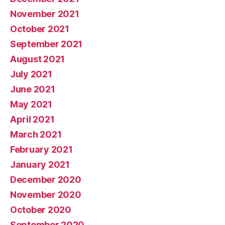
November 2021
October 2021
September 2021
August 2021
July 2021
June 2021
May 2021
April 2021
March 2021
February 2021
January 2021
December 2020
November 2020
October 2020
September 2020