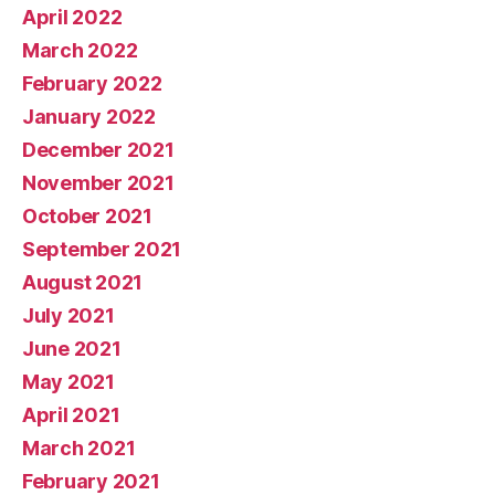
April 2022
March 2022
February 2022
January 2022
December 2021
November 2021
October 2021
September 2021
August 2021
July 2021
June 2021
May 2021
April 2021
March 2021
February 2021