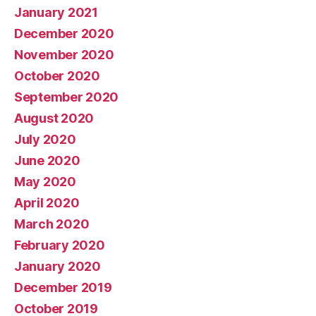
January 2021
December 2020
November 2020
October 2020
September 2020
August 2020
July 2020
June 2020
May 2020
April 2020
March 2020
February 2020
January 2020
December 2019
October 2019