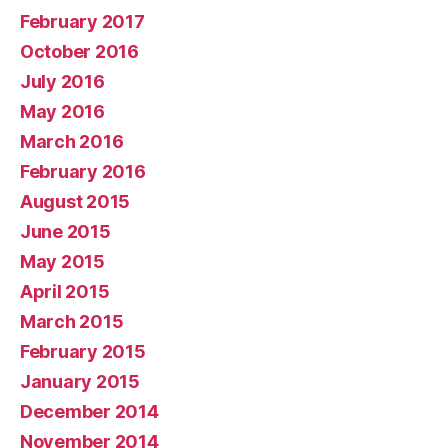
February 2017
October 2016
July 2016
May 2016
March 2016
February 2016
August 2015
June 2015
May 2015
April 2015
March 2015
February 2015
January 2015
December 2014
November 2014