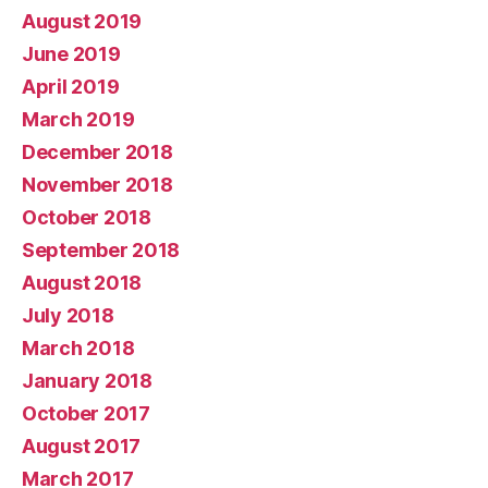
August 2019
June 2019
April 2019
March 2019
December 2018
November 2018
October 2018
September 2018
August 2018
July 2018
March 2018
January 2018
October 2017
August 2017
March 2017