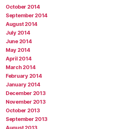
October 2014
September 2014
August 2014
July 2014
June 2014
May 2014
April 2014
March 2014
February 2014
January 2014
December 2013
November 2013
October 2013
September 2013
August 2013