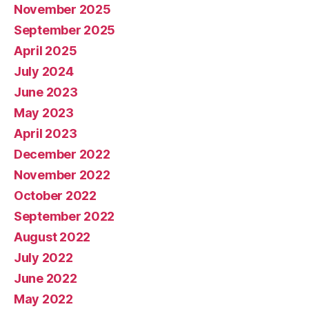
November 2025
September 2025
April 2025
July 2024
June 2023
May 2023
April 2023
December 2022
November 2022
October 2022
September 2022
August 2022
July 2022
June 2022
May 2022