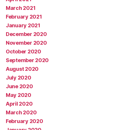
March 2021
February 2021
January 2021
December 2020
November 2020
October 2020
September 2020
August 2020
July 2020
June 2020
May 2020
April 2020
March 2020
February 2020
January 2020