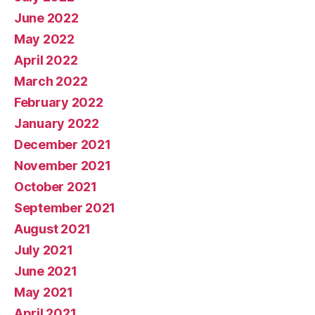
June 2022
May 2022
April 2022
March 2022
February 2022
January 2022
December 2021
November 2021
October 2021
September 2021
August 2021
July 2021
June 2021
May 2021
April 2021