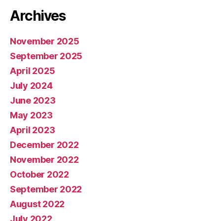
Archives
November 2025
September 2025
April 2025
July 2024
June 2023
May 2023
April 2023
December 2022
November 2022
October 2022
September 2022
August 2022
July 2022