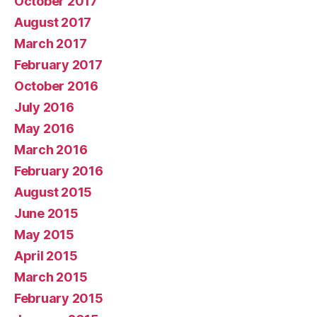
October 2017
August 2017
March 2017
February 2017
October 2016
July 2016
May 2016
March 2016
February 2016
August 2015
June 2015
May 2015
April 2015
March 2015
February 2015