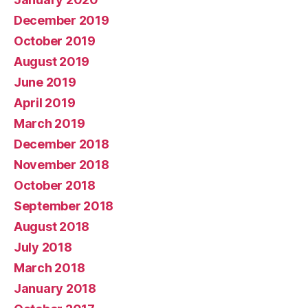
December 2019
October 2019
August 2019
June 2019
April 2019
March 2019
December 2018
November 2018
October 2018
September 2018
August 2018
July 2018
March 2018
January 2018