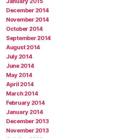
January 2015
December 2014
November 2014
October 2014
September 2014
August 2014
July 2014
June 2014
May 2014
April 2014
March 2014
February 2014
January 2014
December 2013
November 2013