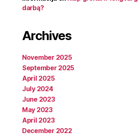
darbą?
Archives
November 2025
September 2025
April 2025
July 2024
June 2023
May 2023
April 2023
December 2022