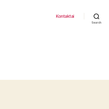
Kontaktai
Search