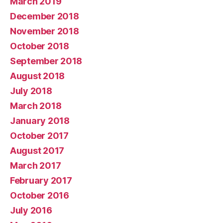
March 2019
December 2018
November 2018
October 2018
September 2018
August 2018
July 2018
March 2018
January 2018
October 2017
August 2017
March 2017
February 2017
October 2016
July 2016