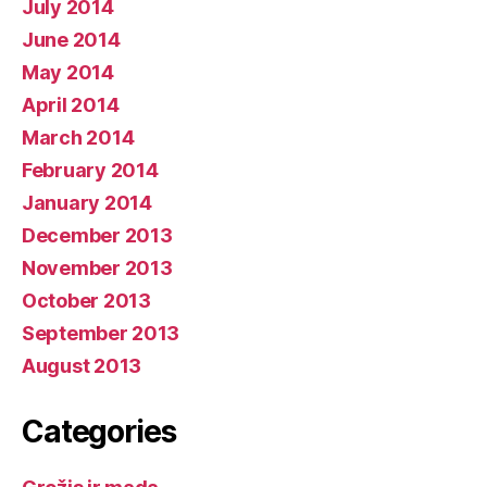
July 2014
June 2014
May 2014
April 2014
March 2014
February 2014
January 2014
December 2013
November 2013
October 2013
September 2013
August 2013
Categories