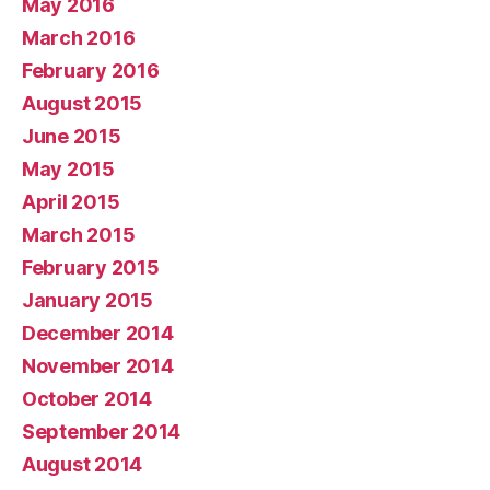
May 2016
March 2016
February 2016
August 2015
June 2015
May 2015
April 2015
March 2015
February 2015
January 2015
December 2014
November 2014
October 2014
September 2014
August 2014