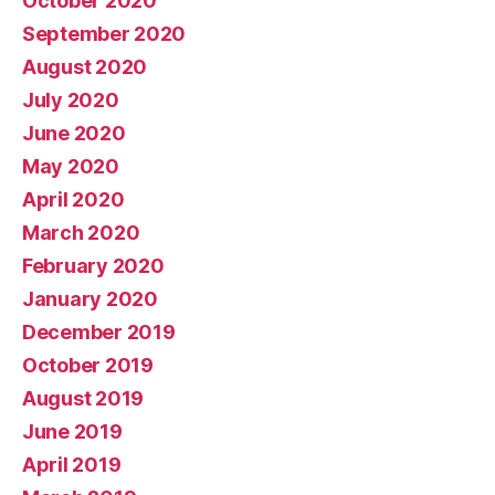
October 2020
September 2020
August 2020
July 2020
June 2020
May 2020
April 2020
March 2020
February 2020
January 2020
December 2019
October 2019
August 2019
June 2019
April 2019