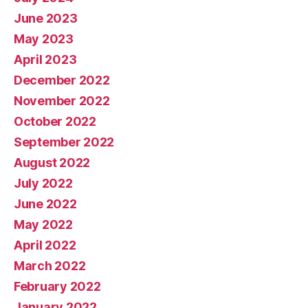
June 2023
May 2023
April 2023
December 2022
November 2022
October 2022
September 2022
August 2022
July 2022
June 2022
May 2022
April 2022
March 2022
February 2022
January 2022