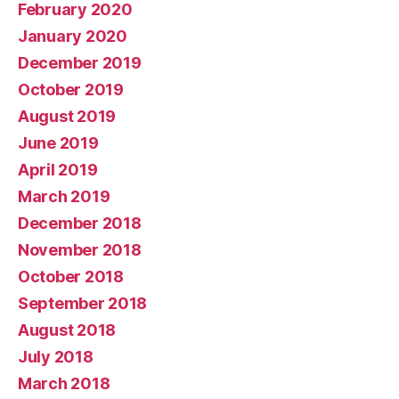
February 2020
January 2020
December 2019
October 2019
August 2019
June 2019
April 2019
March 2019
December 2018
November 2018
October 2018
September 2018
August 2018
July 2018
March 2018