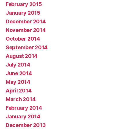
February 2015
January 2015
December 2014
November 2014
October 2014
September 2014
August 2014
July 2014
June 2014
May 2014
April 2014
March 2014
February 2014
January 2014
December 2013