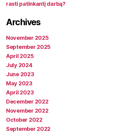
rasti patinkantį darbą?
Archives
November 2025
September 2025
April 2025
July 2024
June 2023
May 2023
April 2023
December 2022
November 2022
October 2022
September 2022