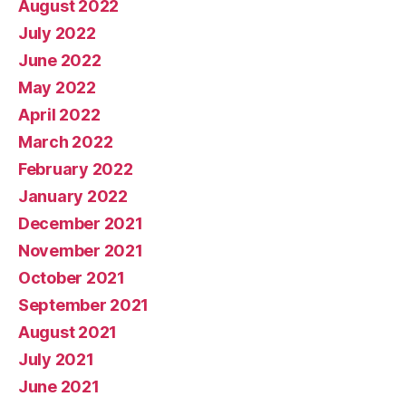
August 2022
July 2022
June 2022
May 2022
April 2022
March 2022
February 2022
January 2022
December 2021
November 2021
October 2021
September 2021
August 2021
July 2021
June 2021