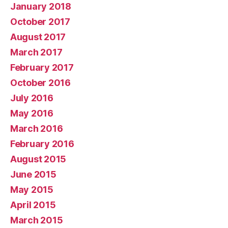
January 2018
October 2017
August 2017
March 2017
February 2017
October 2016
July 2016
May 2016
March 2016
February 2016
August 2015
June 2015
May 2015
April 2015
March 2015