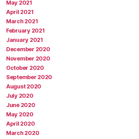
May 2021
April 2021
March 2021
February 2021
January 2021
December 2020
November 2020
October 2020
September 2020
August 2020
July 2020
June 2020
May 2020
April 2020
March 2020