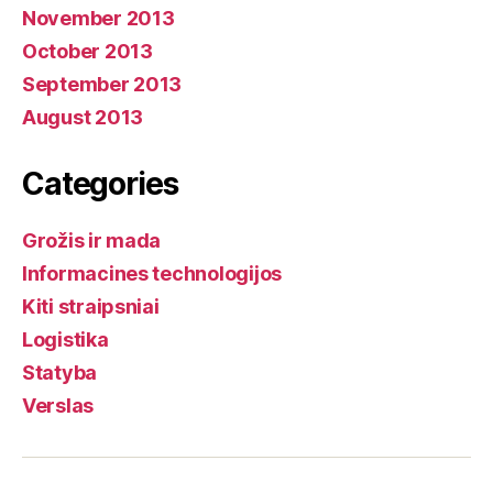
November 2013
October 2013
September 2013
August 2013
Categories
Grožis ir mada
Informacines technologijos
Kiti straipsniai
Logistika
Statyba
Verslas