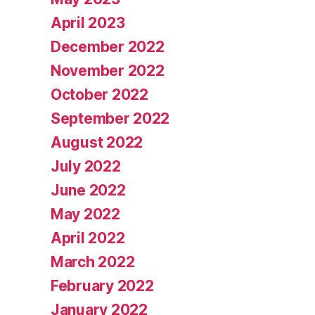
April 2023
December 2022
November 2022
October 2022
September 2022
August 2022
July 2022
June 2022
May 2022
April 2022
March 2022
February 2022
January 2022