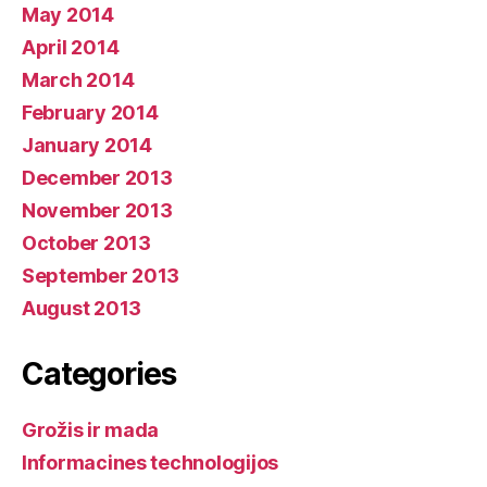
May 2014
April 2014
March 2014
February 2014
January 2014
December 2013
November 2013
October 2013
September 2013
August 2013
Categories
Grožis ir mada
Informacines technologijos