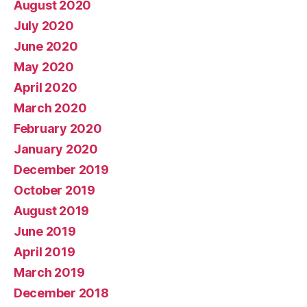
August 2020
July 2020
June 2020
May 2020
April 2020
March 2020
February 2020
January 2020
December 2019
October 2019
August 2019
June 2019
April 2019
March 2019
December 2018