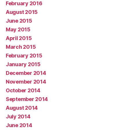
February 2016
August 2015
June 2015
May 2015
April 2015
March 2015
February 2015
January 2015
December 2014
November 2014
October 2014
September 2014
August 2014
July 2014
June 2014