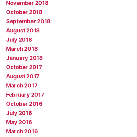
November 2018
October 2018
September 2018
August 2018
July 2018
March 2018
January 2018
October 2017
August 2017
March 2017
February 2017
October 2016
July 2016
May 2016
March 2016