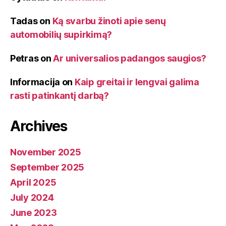
Tadas
on
Ką svarbu žinoti apie senų
automobilių supirkimą?
Petras
on
Ar universalios padangos saugios?
Informacija
on
Kaip greitai ir lengvai galima
rasti patinkantį darbą?
Archives
November 2025
September 2025
April 2025
July 2024
June 2023