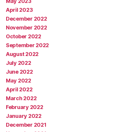
May 2023
April 2023
December 2022
November 2022
October 2022
September 2022
August 2022
July 2022
June 2022
May 2022
April 2022
March 2022
February 2022
January 2022
December 2021