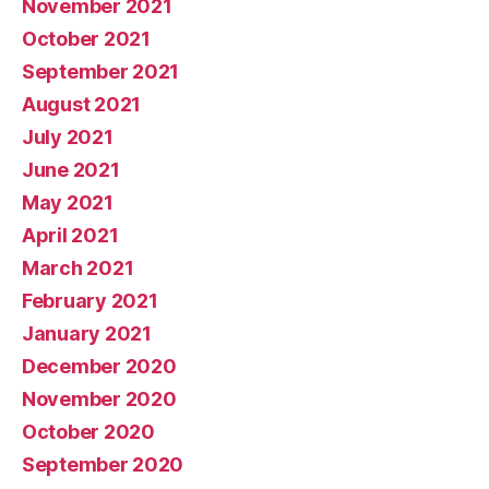
November 2021
October 2021
September 2021
August 2021
July 2021
June 2021
May 2021
April 2021
March 2021
February 2021
January 2021
December 2020
November 2020
October 2020
September 2020