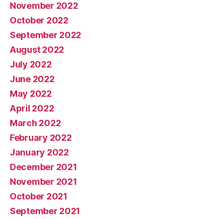
November 2022
October 2022
September 2022
August 2022
July 2022
June 2022
May 2022
April 2022
March 2022
February 2022
January 2022
December 2021
November 2021
October 2021
September 2021