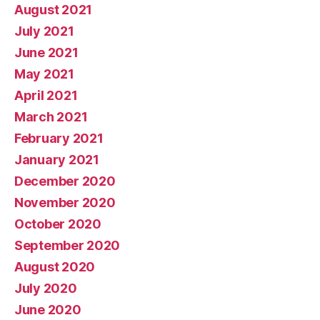
August 2021
July 2021
June 2021
May 2021
April 2021
March 2021
February 2021
January 2021
December 2020
November 2020
October 2020
September 2020
August 2020
July 2020
June 2020