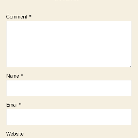
Comment
*
Name
*
Email
*
Website