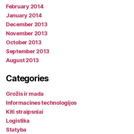
February 2014
January 2014
December 2013
November 2013
October 2013
September 2013
August 2013
Categories
Grožis ir mada
Informacines technologijos
Kiti straipsniai
Logistika
Statyba