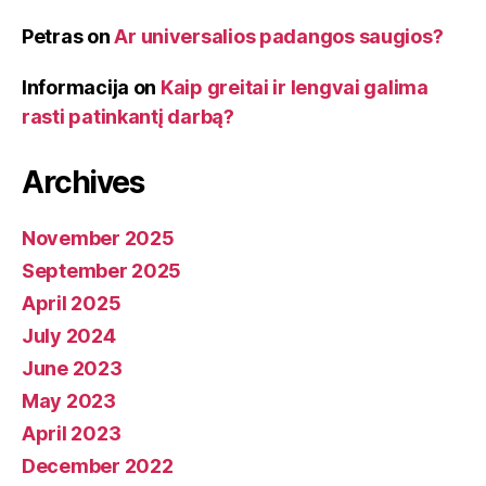
Petras
on
Ar universalios padangos saugios?
Informacija
on
Kaip greitai ir lengvai galima
rasti patinkantį darbą?
Archives
November 2025
September 2025
April 2025
July 2024
June 2023
May 2023
April 2023
December 2022