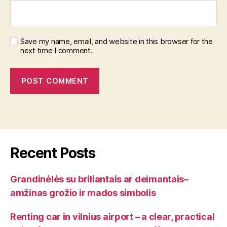
Save my name, email, and website in this browser for the
next time I comment.
Recent Posts
Grandinėlės su briliantais ar deimantais–
amžinas grožio ir mados simbolis
Renting car in vilnius airport – a clear, practical