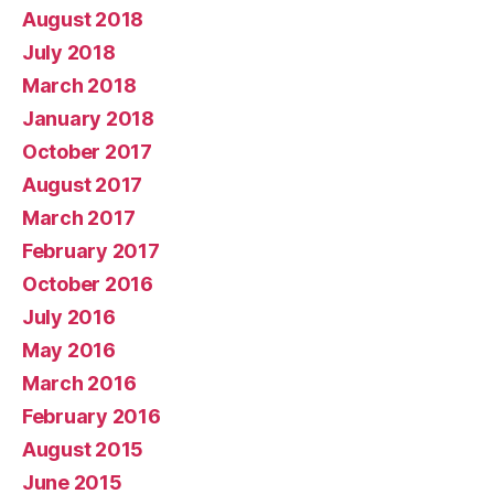
August 2018
July 2018
March 2018
January 2018
October 2017
August 2017
March 2017
February 2017
October 2016
July 2016
May 2016
March 2016
February 2016
August 2015
June 2015