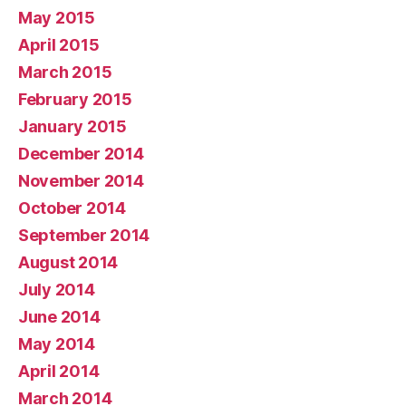
May 2015
April 2015
March 2015
February 2015
January 2015
December 2014
November 2014
October 2014
September 2014
August 2014
July 2014
June 2014
May 2014
April 2014
March 2014