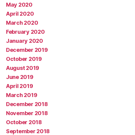
May 2020
April 2020
March 2020
February 2020
January 2020
December 2019
October 2019
August 2019
June 2019
April 2019
March 2019
December 2018
November 2018
October 2018
September 2018