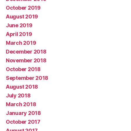
October 2019
August 2019
June 2019
April 2019
March 2019
December 2018
November 2018
October 2018
September 2018
August 2018
July 2018
March 2018
January 2018
October 2017
August 2017