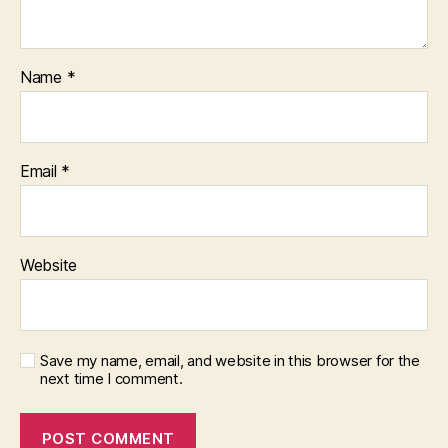
Name
*
Email
*
Website
Save my name, email, and website in this browser for the
next time I comment.