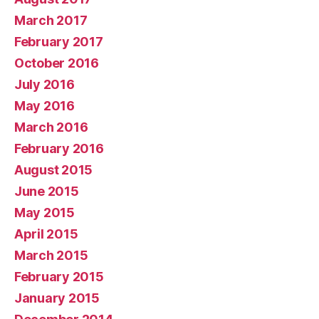
March 2017
February 2017
October 2016
July 2016
May 2016
March 2016
February 2016
August 2015
June 2015
May 2015
April 2015
March 2015
February 2015
January 2015