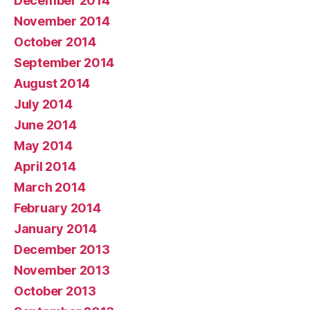
December 2014
November 2014
October 2014
September 2014
August 2014
July 2014
June 2014
May 2014
April 2014
March 2014
February 2014
January 2014
December 2013
November 2013
October 2013