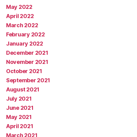
May 2022
April 2022
March 2022
February 2022
January 2022
December 2021
November 2021
October 2021
September 2021
August 2021
July 2021
June 2021
May 2021
April 2021
March 2021