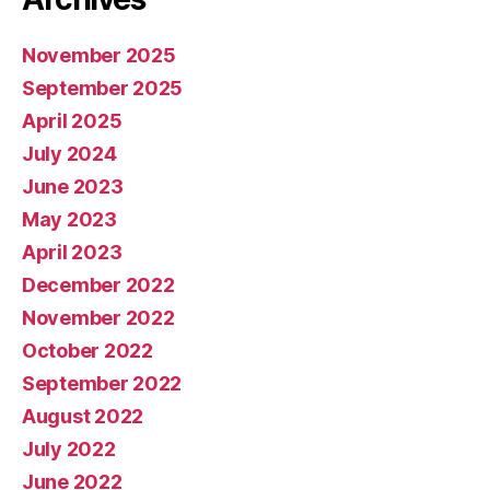
November 2025
September 2025
April 2025
July 2024
June 2023
May 2023
April 2023
December 2022
November 2022
October 2022
September 2022
August 2022
July 2022
June 2022