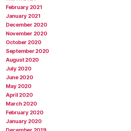
February 2021
January 2021
December 2020
November 2020
October 2020
September 2020
August 2020
July 2020
June 2020
May 2020
April 2020
March 2020
February 2020
January 2020
December 2019