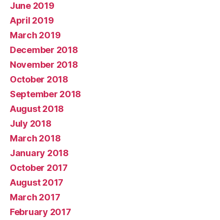
June 2019
April 2019
March 2019
December 2018
November 2018
October 2018
September 2018
August 2018
July 2018
March 2018
January 2018
October 2017
August 2017
March 2017
February 2017