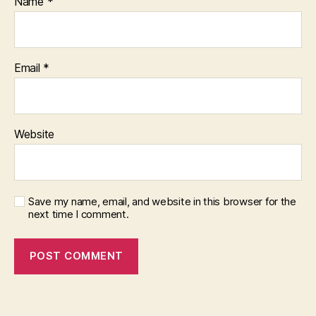
Name
*
Email
*
Website
Save my name, email, and website in this browser for the
next time I comment.