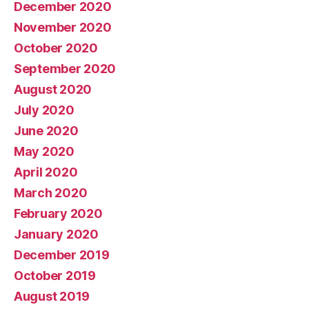
December 2020
November 2020
October 2020
September 2020
August 2020
July 2020
June 2020
May 2020
April 2020
March 2020
February 2020
January 2020
December 2019
October 2019
August 2019