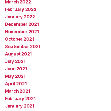
March 2022
February 2022
January 2022
December 2021
November 2021
October 2021
September 2021
August 2021
July 2021
June 2021
May 2021
April 2021
March 2021
February 2021
January 2021