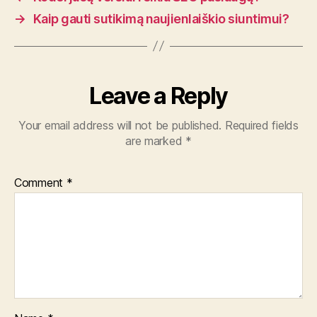
→
Kaip gauti sutikimą naujienlaiškio siuntimui?
Leave a Reply
Your email address will not be published.
Required fields
are marked
*
Comment
*