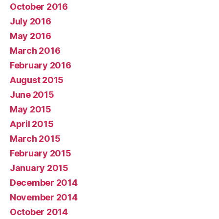
October 2016
July 2016
May 2016
March 2016
February 2016
August 2015
June 2015
May 2015
April 2015
March 2015
February 2015
January 2015
December 2014
November 2014
October 2014