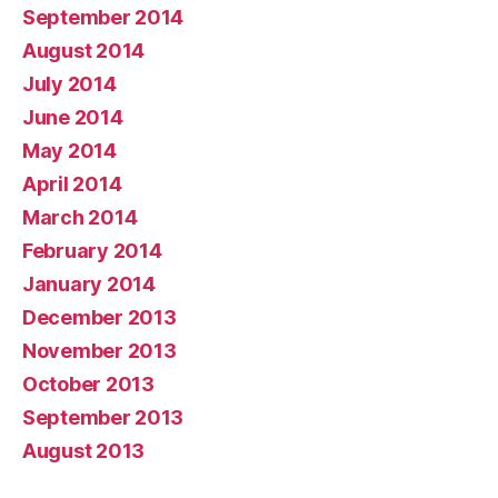
September 2014
August 2014
July 2014
June 2014
May 2014
April 2014
March 2014
February 2014
January 2014
December 2013
November 2013
October 2013
September 2013
August 2013