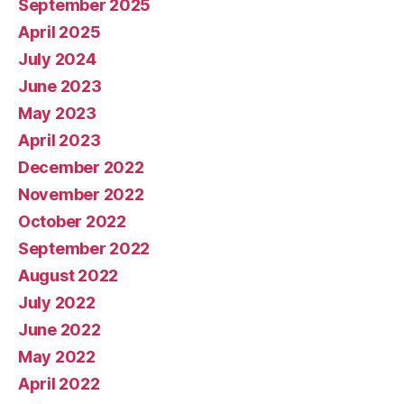
September 2025
April 2025
July 2024
June 2023
May 2023
April 2023
December 2022
November 2022
October 2022
September 2022
August 2022
July 2022
June 2022
May 2022
April 2022