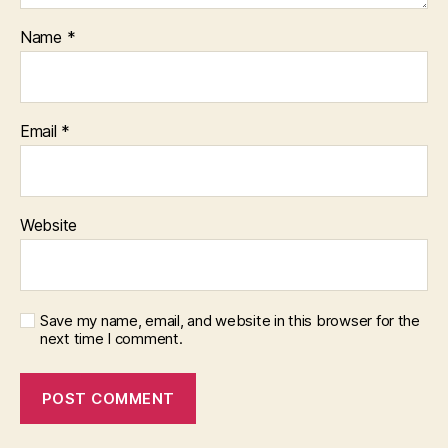
Name
*
Email
*
Website
Save my name, email, and website in this browser for the
next time I comment.