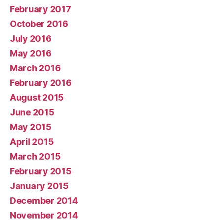
February 2017
October 2016
July 2016
May 2016
March 2016
February 2016
August 2015
June 2015
May 2015
April 2015
March 2015
February 2015
January 2015
December 2014
November 2014