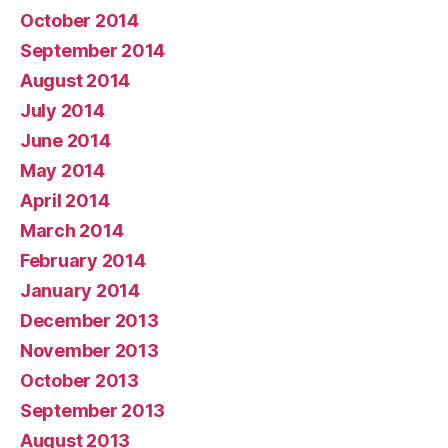
October 2014
September 2014
August 2014
July 2014
June 2014
May 2014
April 2014
March 2014
February 2014
January 2014
December 2013
November 2013
October 2013
September 2013
August 2013