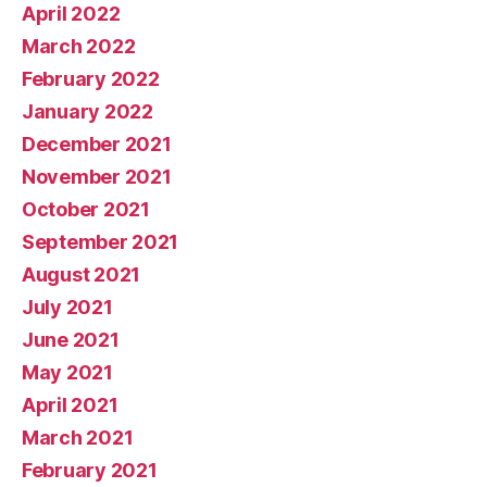
April 2022
March 2022
February 2022
January 2022
December 2021
November 2021
October 2021
September 2021
August 2021
July 2021
June 2021
May 2021
April 2021
March 2021
February 2021