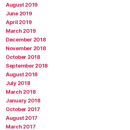
August 2019
June 2019
April 2019
March 2019
December 2018
November 2018
October 2018
September 2018
August 2018
July 2018
March 2018
January 2018
October 2017
August 2017
March 2017