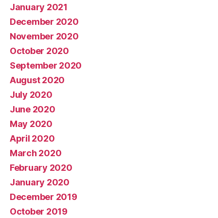
January 2021
December 2020
November 2020
October 2020
September 2020
August 2020
July 2020
June 2020
May 2020
April 2020
March 2020
February 2020
January 2020
December 2019
October 2019