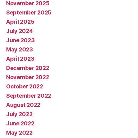
November 2025
September 2025
April 2025
July 2024
June 2023
May 2023
April 2023
December 2022
November 2022
October 2022
September 2022
August 2022
July 2022
June 2022
May 2022