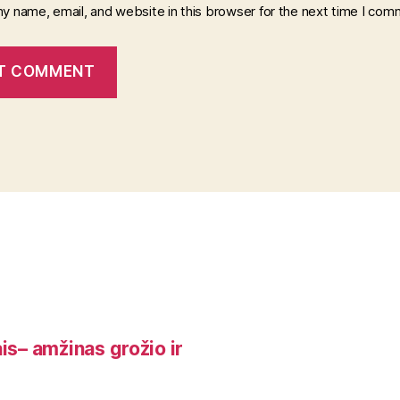
y name, email, and website in this browser for the next time I com
is– amžinas grožio ir