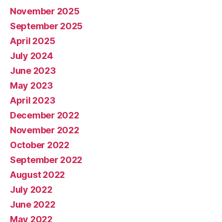
November 2025
September 2025
April 2025
July 2024
June 2023
May 2023
April 2023
December 2022
November 2022
October 2022
September 2022
August 2022
July 2022
June 2022
May 2022