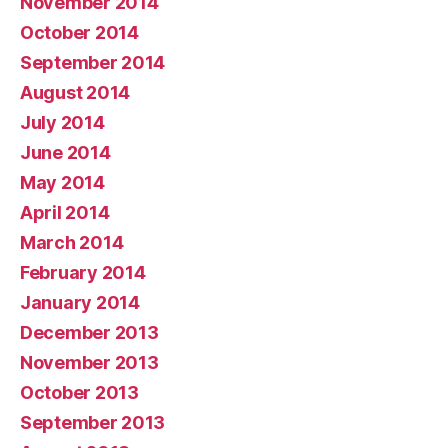
November 2014
October 2014
September 2014
August 2014
July 2014
June 2014
May 2014
April 2014
March 2014
February 2014
January 2014
December 2013
November 2013
October 2013
September 2013