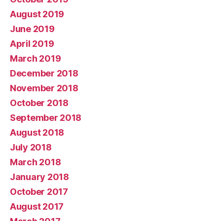
August 2019
June 2019
April 2019
March 2019
December 2018
November 2018
October 2018
September 2018
August 2018
July 2018
March 2018
January 2018
October 2017
August 2017