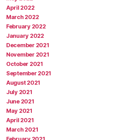
April 2022
March 2022
February 2022
January 2022
December 2021
November 2021
October 2021
September 2021
August 2021
July 2021
June 2021
May 2021
April 2021
March 2021
February 2021