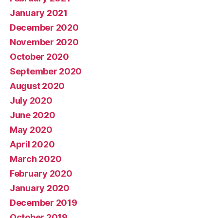
January 2021
December 2020
November 2020
October 2020
September 2020
August 2020
July 2020
June 2020
May 2020
April 2020
March 2020
February 2020
January 2020
December 2019
October 2019