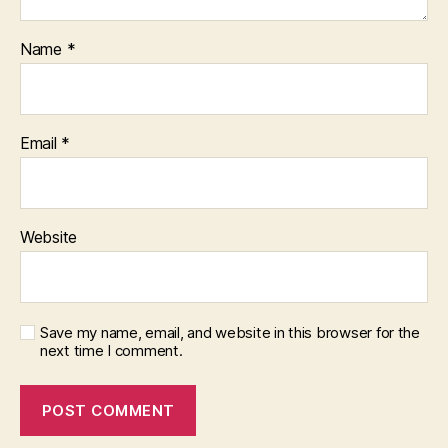
Name
*
Email
*
Website
Save my name, email, and website in this browser for the
next time I comment.