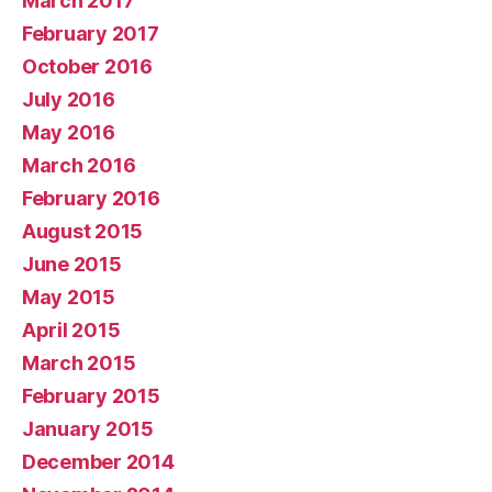
March 2017
February 2017
October 2016
July 2016
May 2016
March 2016
February 2016
August 2015
June 2015
May 2015
April 2015
March 2015
February 2015
January 2015
December 2014