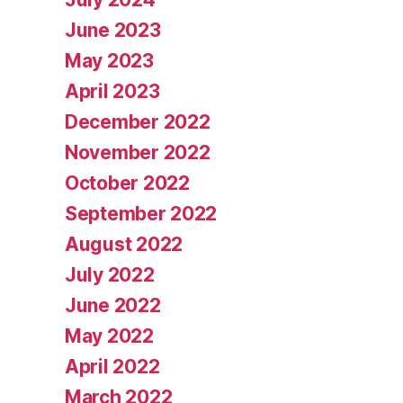
June 2023
May 2023
April 2023
December 2022
November 2022
October 2022
September 2022
August 2022
July 2022
June 2022
May 2022
April 2022
March 2022