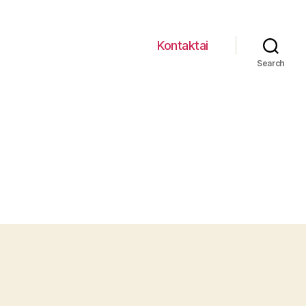
Kontaktai
Search