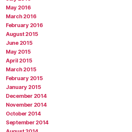
May 2016
March 2016
February 2016
August 2015
June 2015
May 2015
April 2015
March 2015
February 2015
January 2015
December 2014
November 2014
October 2014
September 2014
August 2014