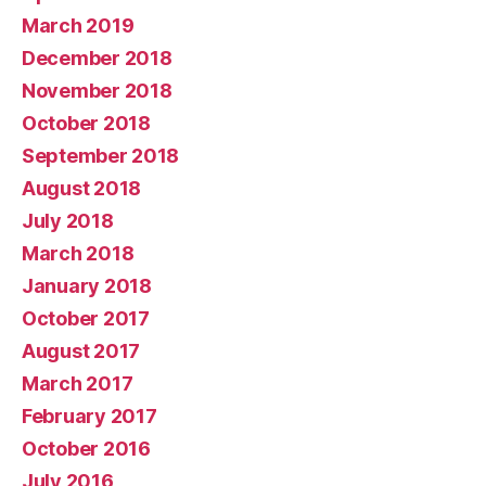
March 2019
December 2018
November 2018
October 2018
September 2018
August 2018
July 2018
March 2018
January 2018
October 2017
August 2017
March 2017
February 2017
October 2016
July 2016