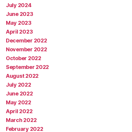
July 2024
June 2023
May 2023
April 2023
December 2022
November 2022
October 2022
September 2022
August 2022
July 2022
June 2022
May 2022
April 2022
March 2022
February 2022