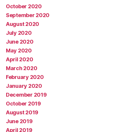
October 2020
September 2020
August 2020
July 2020
June 2020
May 2020
April 2020
March 2020
February 2020
January 2020
December 2019
October 2019
August 2019
June 2019
April 2019