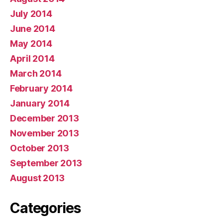
July 2014
June 2014
May 2014
April 2014
March 2014
February 2014
January 2014
December 2013
November 2013
October 2013
September 2013
August 2013
Categories