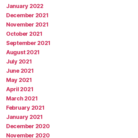
January 2022
December 2021
November 2021
October 2021
September 2021
August 2021
July 2021
June 2021
May 2021
April 2021
March 2021
February 2021
January 2021
December 2020
November 2020