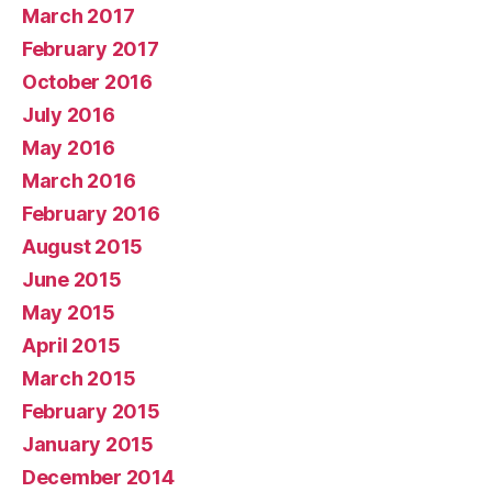
March 2017
February 2017
October 2016
July 2016
May 2016
March 2016
February 2016
August 2015
June 2015
May 2015
April 2015
March 2015
February 2015
January 2015
December 2014