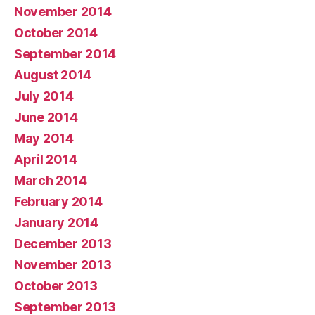
November 2014
October 2014
September 2014
August 2014
July 2014
June 2014
May 2014
April 2014
March 2014
February 2014
January 2014
December 2013
November 2013
October 2013
September 2013