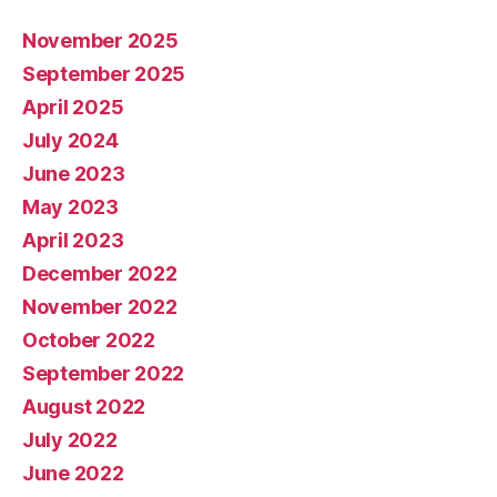
November 2025
September 2025
April 2025
July 2024
June 2023
May 2023
April 2023
December 2022
November 2022
October 2022
September 2022
August 2022
July 2022
June 2022