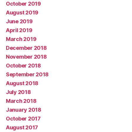
October 2019
August 2019
June 2019
April 2019
March 2019
December 2018
November 2018
October 2018
September 2018
August 2018
July 2018
March 2018
January 2018
October 2017
August 2017