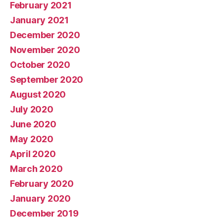
February 2021
January 2021
December 2020
November 2020
October 2020
September 2020
August 2020
July 2020
June 2020
May 2020
April 2020
March 2020
February 2020
January 2020
December 2019