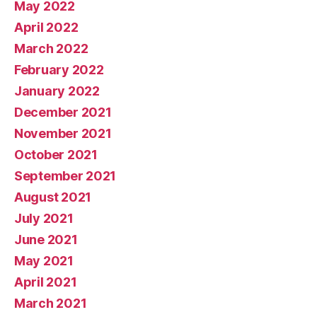
May 2022
April 2022
March 2022
February 2022
January 2022
December 2021
November 2021
October 2021
September 2021
August 2021
July 2021
June 2021
May 2021
April 2021
March 2021