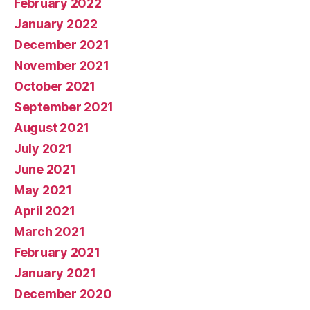
February 2022
January 2022
December 2021
November 2021
October 2021
September 2021
August 2021
July 2021
June 2021
May 2021
April 2021
March 2021
February 2021
January 2021
December 2020