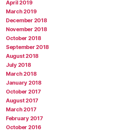
April 2019
March 2019
December 2018
November 2018
October 2018
September 2018
August 2018
July 2018
March 2018
January 2018
October 2017
August 2017
March 2017
February 2017
October 2016