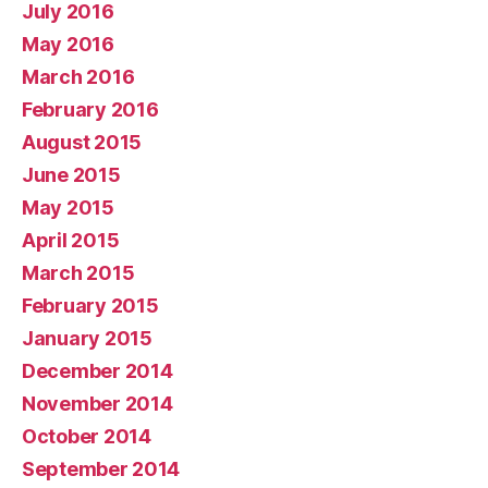
July 2016
May 2016
March 2016
February 2016
August 2015
June 2015
May 2015
April 2015
March 2015
February 2015
January 2015
December 2014
November 2014
October 2014
September 2014