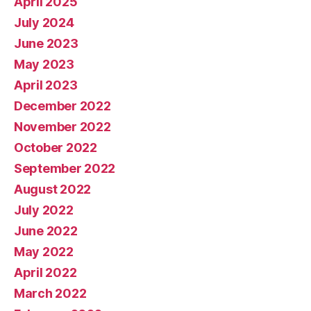
April 2025
July 2024
June 2023
May 2023
April 2023
December 2022
November 2022
October 2022
September 2022
August 2022
July 2022
June 2022
May 2022
April 2022
March 2022