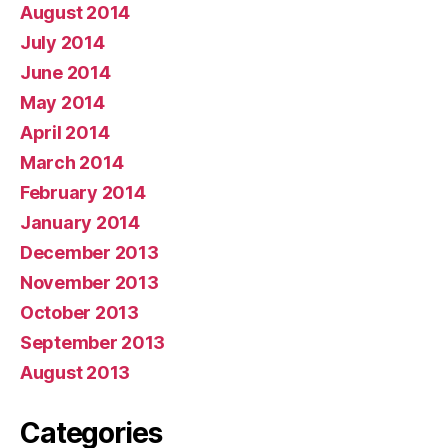
August 2014
July 2014
June 2014
May 2014
April 2014
March 2014
February 2014
January 2014
December 2013
November 2013
October 2013
September 2013
August 2013
Categories