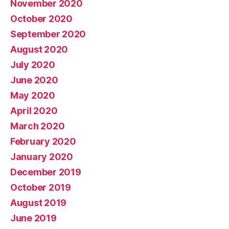
November 2020
October 2020
September 2020
August 2020
July 2020
June 2020
May 2020
April 2020
March 2020
February 2020
January 2020
December 2019
October 2019
August 2019
June 2019