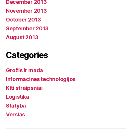
December 2013
November 2013
October 2013
September 2013
August 2013
Categories
Grožis ir mada
Informacines technologijos
Kiti straipsniai
Logistika
Statyba
Verslas