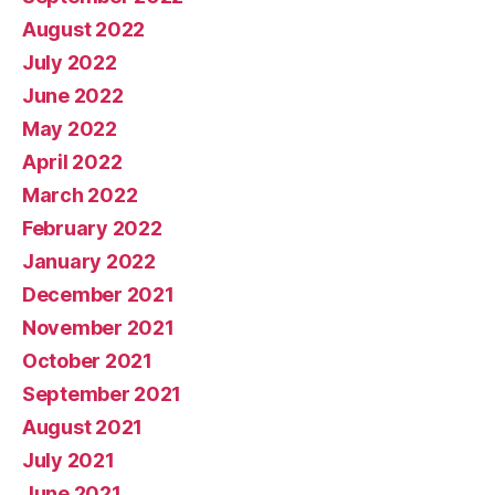
August 2022
July 2022
June 2022
May 2022
April 2022
March 2022
February 2022
January 2022
December 2021
November 2021
October 2021
September 2021
August 2021
July 2021
June 2021