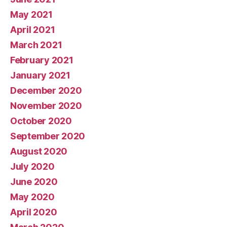
May 2021
April 2021
March 2021
February 2021
January 2021
December 2020
November 2020
October 2020
September 2020
August 2020
July 2020
June 2020
May 2020
April 2020