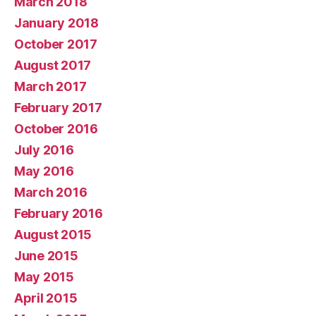
March 2018
January 2018
October 2017
August 2017
March 2017
February 2017
October 2016
July 2016
May 2016
March 2016
February 2016
August 2015
June 2015
May 2015
April 2015