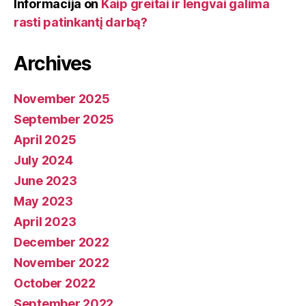
Informacija
on
Kaip greitai ir lengvai galima
rasti patinkantį darbą?
Archives
November 2025
September 2025
April 2025
July 2024
June 2023
May 2023
April 2023
December 2022
November 2022
October 2022
September 2022