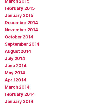
March 2015
February 2015
January 2015
December 2014
November 2014
October 2014
September 2014
August 2014
July 2014
June 2014
May 2014
April 2014
March 2014
February 2014
January 2014