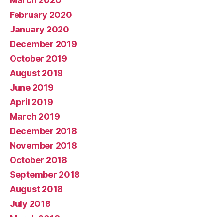
March 2020
February 2020
January 2020
December 2019
October 2019
August 2019
June 2019
April 2019
March 2019
December 2018
November 2018
October 2018
September 2018
August 2018
July 2018