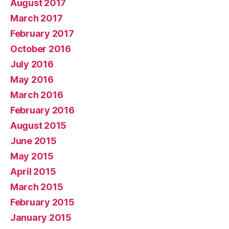
August 2017
March 2017
February 2017
October 2016
July 2016
May 2016
March 2016
February 2016
August 2015
June 2015
May 2015
April 2015
March 2015
February 2015
January 2015