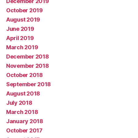
December 2019
October 2019
August 2019
June 2019
April 2019
March 2019
December 2018
November 2018
October 2018
September 2018
August 2018
July 2018
March 2018
January 2018
October 2017