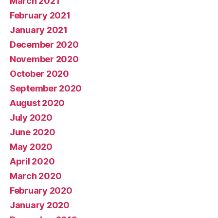
March 2021
February 2021
January 2021
December 2020
November 2020
October 2020
September 2020
August 2020
July 2020
June 2020
May 2020
April 2020
March 2020
February 2020
January 2020