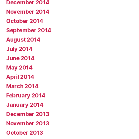
December 2014
November 2014
October 2014
September 2014
August 2014
July 2014
June 2014
May 2014
April 2014
March 2014
February 2014
January 2014
December 2013
November 2013
October 2013