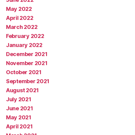
May 2022
April 2022
March 2022
February 2022
January 2022
December 2021
November 2021
October 2021
September 2021
August 2021
July 2021
June 2021
May 2021
April 2021