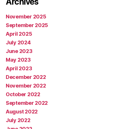
Archives
November 2025
September 2025
April 2025
July 2024
June 2023
May 2023
April 2023
December 2022
November 2022
October 2022
September 2022
August 2022
July 2022
June 2022