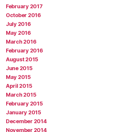
February 2017
October 2016
July 2016
May 2016
March 2016
February 2016
August 2015
June 2015
May 2015
April 2015
March 2015
February 2015
January 2015
December 2014
November 2014