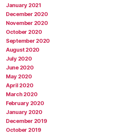
January 2021
December 2020
November 2020
October 2020
September 2020
August 2020
July 2020
June 2020
May 2020
April 2020
March 2020
February 2020
January 2020
December 2019
October 2019