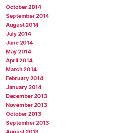
October 2014
September 2014
August 2014
July 2014
June 2014
May 2014
April 2014
March 2014
February 2014
January 2014
December 2013
November 2013
October 2013
September 2013
August 2013