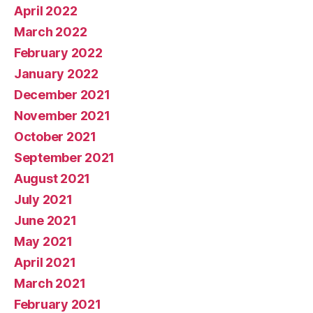
April 2022
March 2022
February 2022
January 2022
December 2021
November 2021
October 2021
September 2021
August 2021
July 2021
June 2021
May 2021
April 2021
March 2021
February 2021