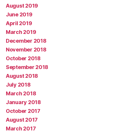
August 2019
June 2019
April 2019
March 2019
December 2018
November 2018
October 2018
September 2018
August 2018
July 2018
March 2018
January 2018
October 2017
August 2017
March 2017