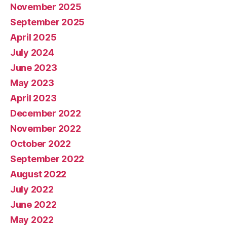
November 2025
September 2025
April 2025
July 2024
June 2023
May 2023
April 2023
December 2022
November 2022
October 2022
September 2022
August 2022
July 2022
June 2022
May 2022