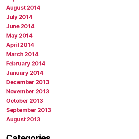
August 2014
July 2014
June 2014
May 2014
April 2014
March 2014
February 2014
January 2014
December 2013
November 2013
October 2013
September 2013
August 2013
Categories