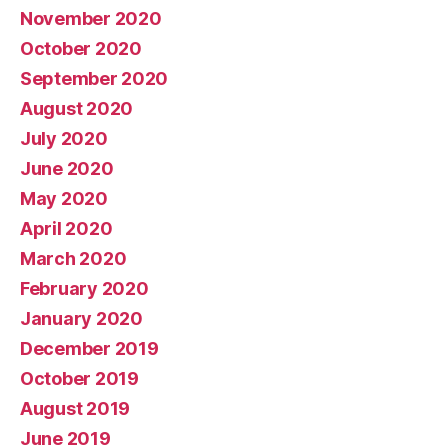
November 2020
October 2020
September 2020
August 2020
July 2020
June 2020
May 2020
April 2020
March 2020
February 2020
January 2020
December 2019
October 2019
August 2019
June 2019