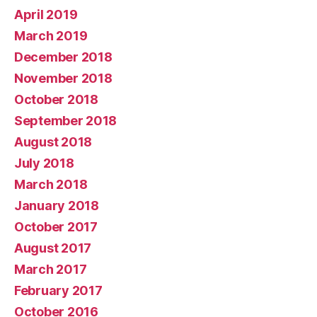
April 2019
March 2019
December 2018
November 2018
October 2018
September 2018
August 2018
July 2018
March 2018
January 2018
October 2017
August 2017
March 2017
February 2017
October 2016