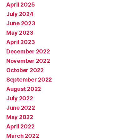
April 2025
July 2024
June 2023
May 2023
April 2023
December 2022
November 2022
October 2022
September 2022
August 2022
July 2022
June 2022
May 2022
April 2022
March 2022