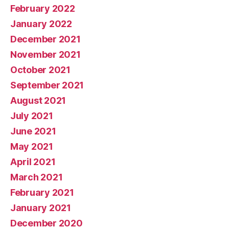
February 2022
January 2022
December 2021
November 2021
October 2021
September 2021
August 2021
July 2021
June 2021
May 2021
April 2021
March 2021
February 2021
January 2021
December 2020