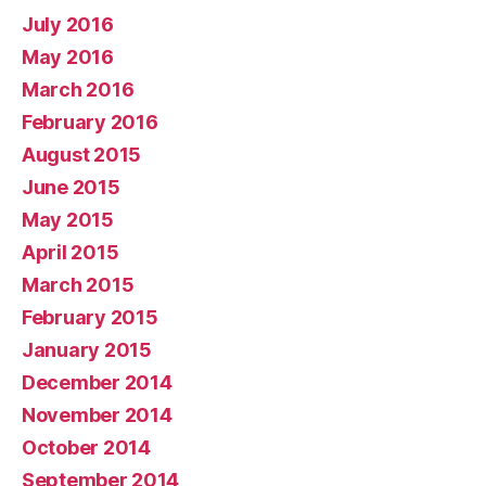
July 2016
May 2016
March 2016
February 2016
August 2015
June 2015
May 2015
April 2015
March 2015
February 2015
January 2015
December 2014
November 2014
October 2014
September 2014