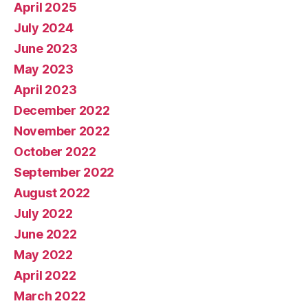
April 2025
July 2024
June 2023
May 2023
April 2023
December 2022
November 2022
October 2022
September 2022
August 2022
July 2022
June 2022
May 2022
April 2022
March 2022