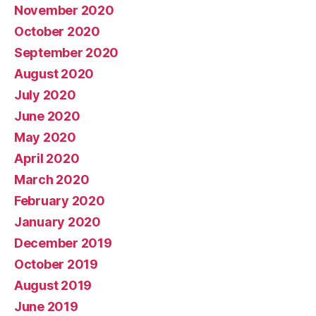
November 2020
October 2020
September 2020
August 2020
July 2020
June 2020
May 2020
April 2020
March 2020
February 2020
January 2020
December 2019
October 2019
August 2019
June 2019