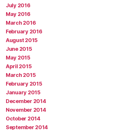
July 2016
May 2016
March 2016
February 2016
August 2015
June 2015
May 2015
April 2015
March 2015
February 2015
January 2015
December 2014
November 2014
October 2014
September 2014