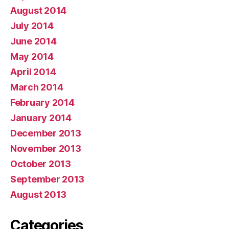
August 2014
July 2014
June 2014
May 2014
April 2014
March 2014
February 2014
January 2014
December 2013
November 2013
October 2013
September 2013
August 2013
Categories