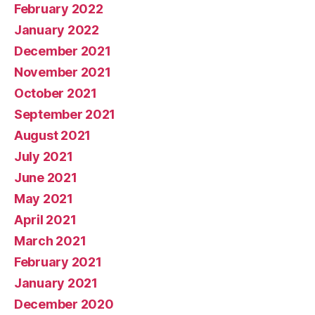
February 2022
January 2022
December 2021
November 2021
October 2021
September 2021
August 2021
July 2021
June 2021
May 2021
April 2021
March 2021
February 2021
January 2021
December 2020