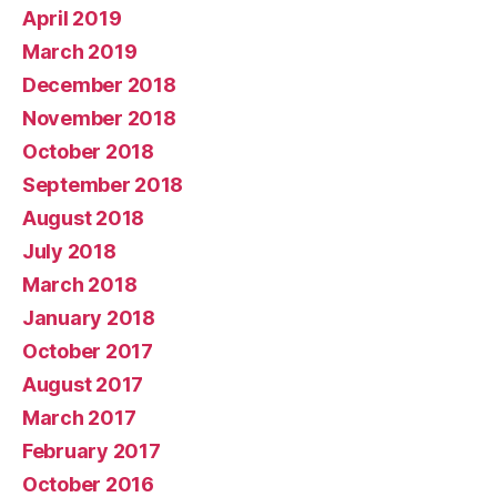
April 2019
March 2019
December 2018
November 2018
October 2018
September 2018
August 2018
July 2018
March 2018
January 2018
October 2017
August 2017
March 2017
February 2017
October 2016