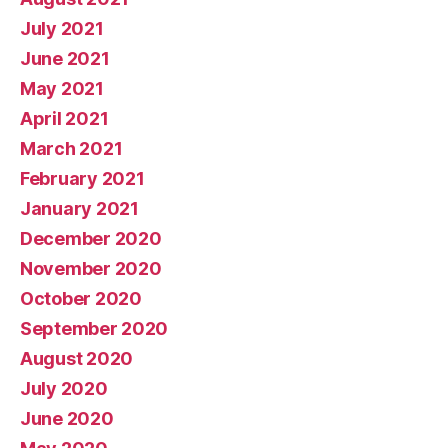
July 2021
June 2021
May 2021
April 2021
March 2021
February 2021
January 2021
December 2020
November 2020
October 2020
September 2020
August 2020
July 2020
June 2020