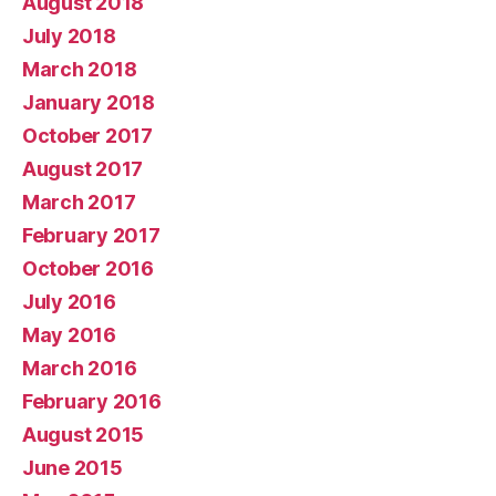
August 2018
July 2018
March 2018
January 2018
October 2017
August 2017
March 2017
February 2017
October 2016
July 2016
May 2016
March 2016
February 2016
August 2015
June 2015