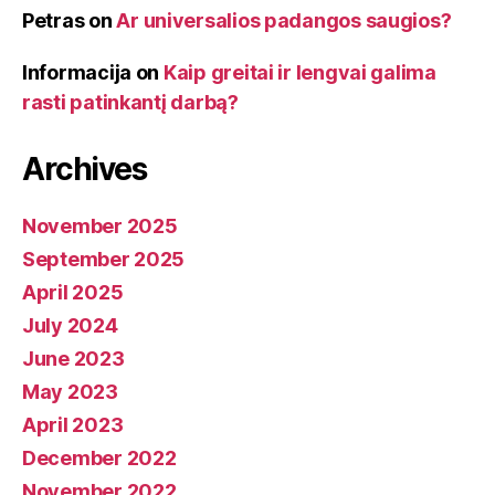
Petras
on
Ar universalios padangos saugios?
Informacija
on
Kaip greitai ir lengvai galima
rasti patinkantį darbą?
Archives
November 2025
September 2025
April 2025
July 2024
June 2023
May 2023
April 2023
December 2022
November 2022