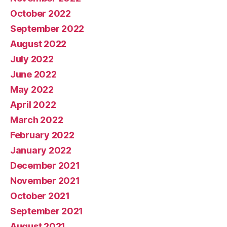
October 2022
September 2022
August 2022
July 2022
June 2022
May 2022
April 2022
March 2022
February 2022
January 2022
December 2021
November 2021
October 2021
September 2021
August 2021