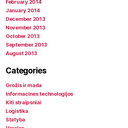
February 2014
January 2014
December 2013
November 2013
October 2013
September 2013
August 2013
Categories
Grožis ir mada
Informacines technologijos
Kiti straipsniai
Logistika
Statyba