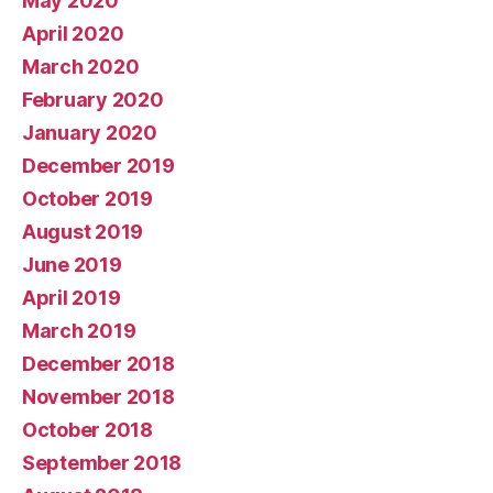
May 2020
April 2020
March 2020
February 2020
January 2020
December 2019
October 2019
August 2019
June 2019
April 2019
March 2019
December 2018
November 2018
October 2018
September 2018