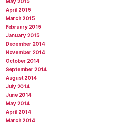
May 2015
April 2015
March 2015
February 2015
January 2015
December 2014
November 2014
October 2014
September 2014
August 2014
July 2014
June 2014
May 2014
April 2014
March 2014