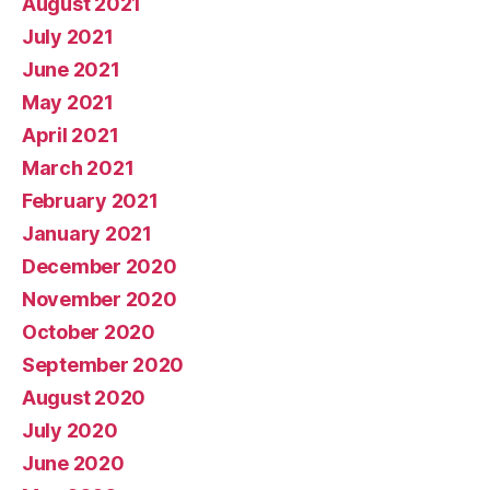
August 2021
July 2021
June 2021
May 2021
April 2021
March 2021
February 2021
January 2021
December 2020
November 2020
October 2020
September 2020
August 2020
July 2020
June 2020