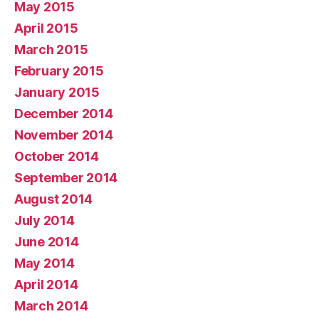
May 2015
April 2015
March 2015
February 2015
January 2015
December 2014
November 2014
October 2014
September 2014
August 2014
July 2014
June 2014
May 2014
April 2014
March 2014