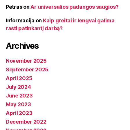
Petras
on
Ar universalios padangos saugios?
Informacija
on
Kaip greitai ir lengvai galima
rasti patinkantį darbą?
Archives
November 2025
September 2025
April 2025
July 2024
June 2023
May 2023
April 2023
December 2022