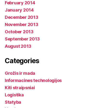
February 2014
January 2014
December 2013
November 2013
October 2013
September 2013
August 2013
Categories
Grožis ir mada
Informacines technologijos
Kiti straipsniai
Logistika
Statyba