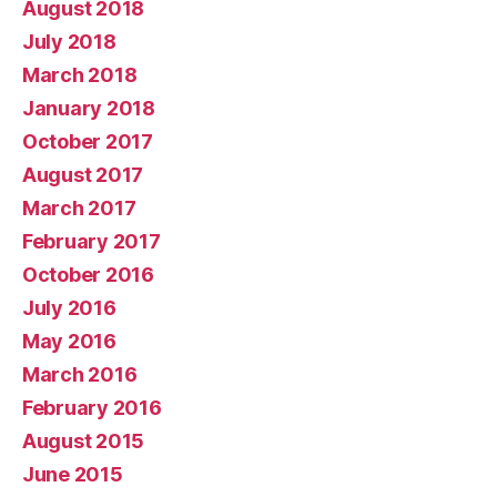
August 2018
July 2018
March 2018
January 2018
October 2017
August 2017
March 2017
February 2017
October 2016
July 2016
May 2016
March 2016
February 2016
August 2015
June 2015