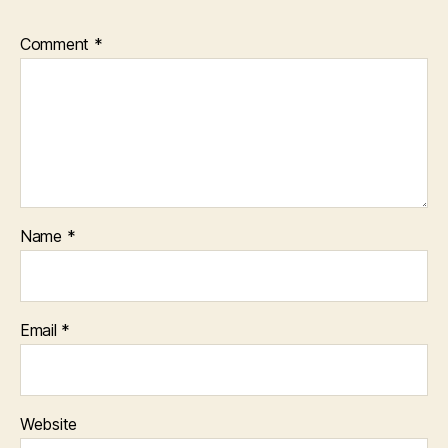
Comment
*
Name
*
Email
*
Website