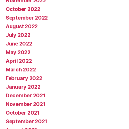
November 2022
October 2022
September 2022
August 2022
July 2022
June 2022
May 2022
April 2022
March 2022
February 2022
January 2022
December 2021
November 2021
October 2021
September 2021