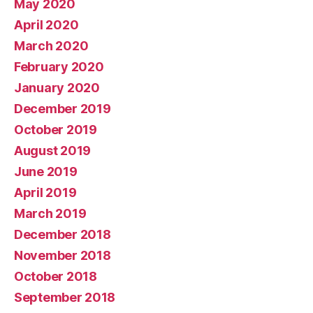
May 2020
April 2020
March 2020
February 2020
January 2020
December 2019
October 2019
August 2019
June 2019
April 2019
March 2019
December 2018
November 2018
October 2018
September 2018